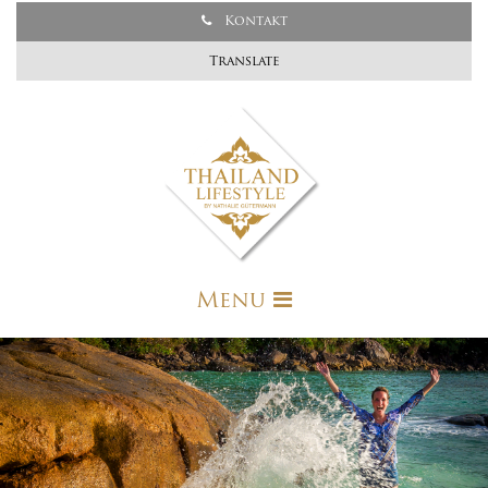
Kontakt
Translate
Menu