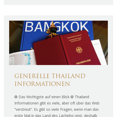
GENERELLE THAILAND
INFORMATIONEN
❂ Das Wichtigste auf einen Blick ❂ Thailand
Informationen gibt es viele, aber oft über das Web
“verstreut”. Es gibt so viele Fragen, wenn man das
erste Mal in das Land des Lächelns reist, deshalb