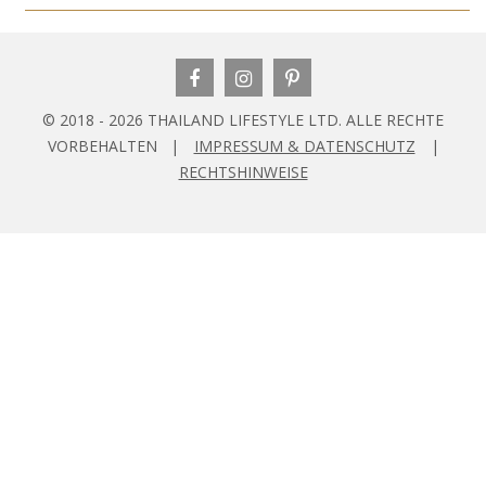
© 2018 - 2026 THAILAND LIFESTYLE LTD. ALLE RECHTE
VORBEHALTEN |
IMPRESSUM & DATENSCHUTZ
|
RECHTSHINWEISE