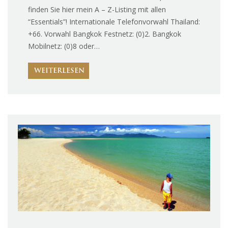
finden Sie hier mein A – Z-Listing mit allen
“Essentials”! Internationale Telefonvorwahl Thailand:
+66. Vorwahl Bangkok Festnetz: (0)2. Bangkok
Mobilnetz: (0)8 oder…
WEITERLESEN