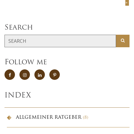
»
Search
Follow me
INDEX
ALLGEMEINER RATGEBER
(8)