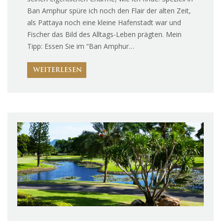
Ban Amphur spüre ich noch den Flair der alten Zeit,
als Pattaya noch eine kleine Hafenstadt war und
Fischer das Bild des Alltags-Leben prägten. Mein
Tipp: Essen Sie im “Ban Amphur…
WEITERLESEN