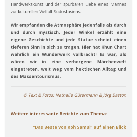
Handwerkskunst und der spürbaren Liebe eines Mannes
zur kulturellen Vielfalt Südostasiens.
Wir empfanden die Atmosphäre jedenfalls als durch
und durch mystisch. Jeder Winkel erzählt eine
eigene Geschichte und jede Statue scheint einen
tieferen Sinn in sich zu tragen. Hier hat Khun Chart
wahrlich ein Wunderwerk vollbracht! Es war, als
wären wir in eine verborgene Märchenwelt
eingetreten, weit weg vom hektischen Alltag und
des Massentourismus.
© Text & Fotos: Nathalie Gütermann & Jörg Baston
Weitere interessante Berichte zum Thema:
“Das Beste von Koh Samui” auf einen Blick