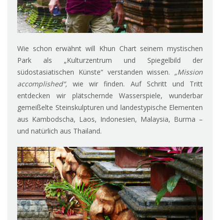
Wie schon erwähnt will Khun Chart seinem mystischen
Park als „Kulturzentrum und Spiegelbild der
südostasiatischen Künste“ verstanden wissen.
„Mission
accomplished“,
wie wir finden. Auf Schritt und Tritt
entdecken wir plätschernde Wasserspiele, wunderbar
gemeißelte Steinskulpturen und landestypische Elementen
aus Kambodscha, Laos, Indonesien, Malaysia, Burma –
und natürlich aus Thailand.