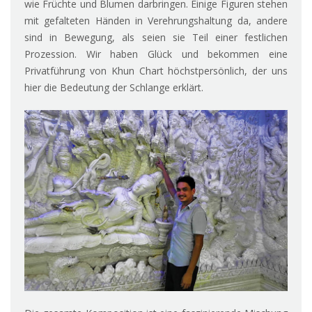
wie Früchte und Blumen darbringen. Einige Figuren stehen
mit gefalteten Händen in Verehrungshaltung da, andere
sind in Bewegung, als seien sie Teil einer festlichen
Prozession. Wir haben Glück und bekommen eine
Privatführung von Khun Chart höchstpersönlich, der uns
hier die Bedeutung der Schlange erklärt.