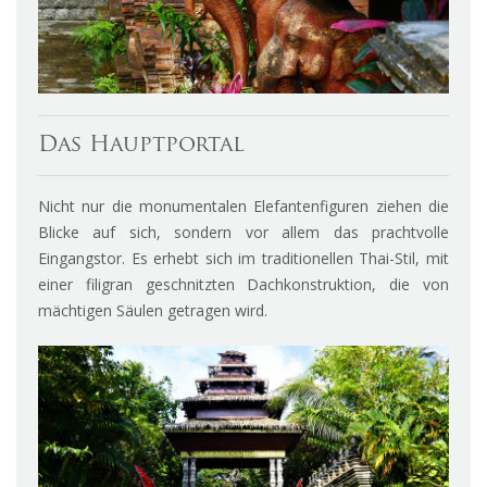
Das Hauptportal
Nicht nur die monumentalen Elefantenfiguren ziehen die
Blicke auf sich, sondern vor allem das prachtvolle
Eingangstor. Es erhebt sich im traditionellen Thai-Stil, mit
einer filigran geschnitzten Dachkonstruktion, die von
mächtigen Säulen getragen wird.