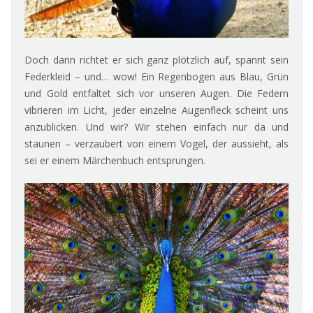
Doch dann richtet er sich ganz plötzlich auf, spannt sein
Federkleid – und… wow! Ein Regenbogen aus Blau, Grün
und Gold entfaltet sich vor unseren Augen. Die Federn
vibrieren im Licht, jeder einzelne Augenfleck scheint uns
anzublicken. Und wir? Wir stehen einfach nur da und
staunen – verzaubert von einem Vogel, der aussieht, als
sei er einem Märchenbuch entsprungen.