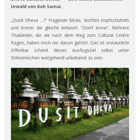
Urwald von Koh Samui.
„Dusit Dheva …?“ Fragende Blicke, leichtes Kopfschütteln
und immer die gleiche Antwort: “Don’t know”. Mehrere
Thailänder, die wir nach dem Weg zum Cultural Centre
fragen, haben noch nie davon gehört. Das ist erstaunlich!
Offenbar scheint dieses Ausflugsziel selbst unter
Einheimischen weitgehend unbekannt zu sein.