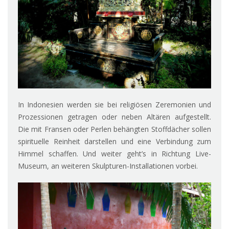
In Indonesien werden sie bei religiösen Zeremonien und
Prozessionen getragen oder neben Altären aufgestellt.
Die mit Fransen oder Perlen behängten Stoffdächer sollen
spirituelle Reinheit darstellen und eine Verbindung zum
Himmel schaffen. Und weiter geht’s in Richtung Live-
Museum, an weiteren Skulpturen-Installationen vorbei.