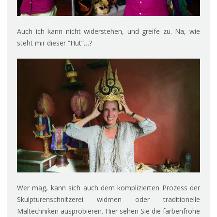
Auch ich kann nicht widerstehen, und greife zu. Na, wie
steht mir dieser “Hut”…?
Wer mag, kann sich auch dem komplizierten Prozess der
Skulpturenschnitzerei widmen oder traditionelle
Maltechniken ausprobieren. Hier sehen Sie die farbenfrohe