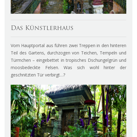
Das Künstlerhaus
Vom Hauptportal aus führen zwei Treppen in den hinteren
Teil des Gartens, durchzogen von Teichen, Tempeln und
Türmchen – eingebettet in tropisches Dschungelgrün und
moosbedeckte Felsen. Was sich wohl hinter der
geschnitzten Tür verbirgt…?