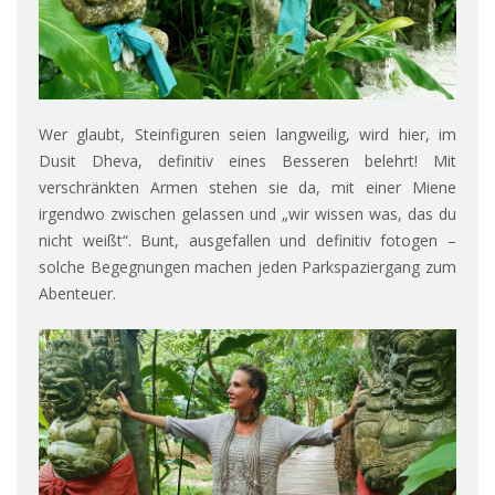
Wer glaubt, Steinfiguren seien langweilig, wird hier, im
Dusit Dheva, definitiv eines Besseren belehrt! Mit
verschränkten Armen stehen sie da, mit einer Miene
irgendwo zwischen gelassen und „wir wissen was, das du
nicht weißt“. Bunt, ausgefallen und definitiv fotogen –
solche Begegnungen machen jeden Parkspaziergang zum
Abenteuer.