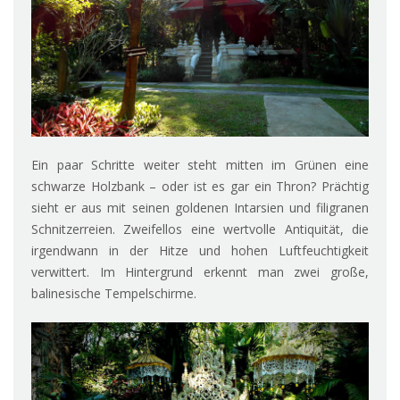
Ein paar Schritte weiter steht mitten im Grünen eine
schwarze Holzbank – oder ist es gar ein Thron? Prächtig
sieht er aus mit seinen goldenen Intarsien und filigranen
Schnitzerreien. Zweifellos eine wertvolle Antiquität, die
irgendwann in der Hitze und hohen Luftfeuchtigkeit
verwittert. Im Hintergrund erkennt man zwei große,
balinesische Tempelschirme.