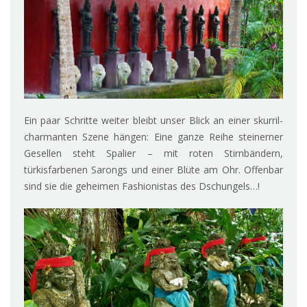
Ein paar Schritte weiter bleibt unser Blick an einer skurril-
charmanten Szene hängen: Eine ganze Reihe steinerner
Gesellen steht Spalier – mit roten Stirnbändern,
türkisfarbenen Sarongs und einer Blüte am Ohr. Offenbar
sind sie die geheimen Fashionistas des Dschungels…!