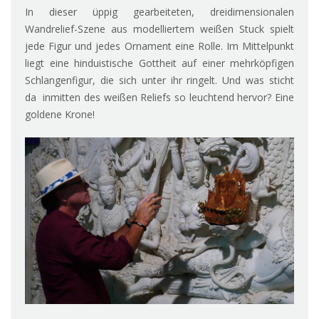
In dieser üppig gearbeiteten, dreidimensionalen
Wandrelief-Szene aus modelliertem weißen Stuck spielt
jede Figur und jedes Ornament eine Rolle. Im Mittelpunkt
liegt eine hinduistische Gottheit auf einer mehrköpfigen
Schlangenfigur, die sich unter ihr ringelt. Und was sticht
da inmitten des weißen Reliefs so leuchtend hervor? Eine
goldene Krone!