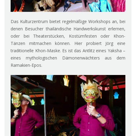
Das Kulturzentrum bietet regelmäßige Workshops an, bei
denen Besucher thailändische Handwerkskunst erlernen,
oder bei Theaterstücken, Kostümfesten oder Khon-
Tänzen mitmachen können. Hier probiert Jörg eine
traditionelle Khon-Maske. Es ist das Antlitz eines Yaksha –
eines mythologischen Dämonenwächters aus dem
Ramakien-Epos.