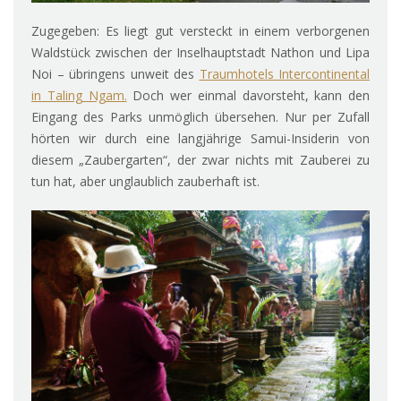
Zugegeben: Es liegt gut versteckt in einem verborgenen
Waldstück zwischen der Inselhauptstadt Nathon und Lipa
Noi – übringens unweit des
Traumhotels Intercontinental
in Taling Ngam.
Doch wer einmal davorsteht, kann den
Eingang des Parks unmöglich übersehen. Nur per Zufall
hörten wir durch eine langjährige Samui-Insiderin von
diesem „Zaubergarten“, der zwar nichts mit Zauberei zu
tun hat, aber unglaublich zauberhaft ist.