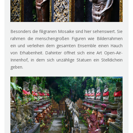
Besonders die filigranen Mosaike sind hier sehenswert. Sie
rahmen die menschengroßen Figuren wie Bilderrahmen
ein und verleihen dem gesamten Ensemble einen Hauch
von Erhabenheit. Dahinter öffnet sich eine Art Open-Air-
Innenhof, in dem sich unzählige Statuen ein Stelldichein
geben.