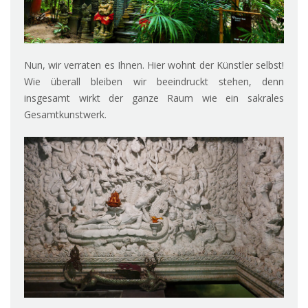
Nun, wir verraten es Ihnen. Hier wohnt der Künstler selbst!
Wie überall bleiben wir beeindruckt stehen, denn
insgesamt wirkt der ganze Raum wie ein sakrales
Gesamtkunstwerk.