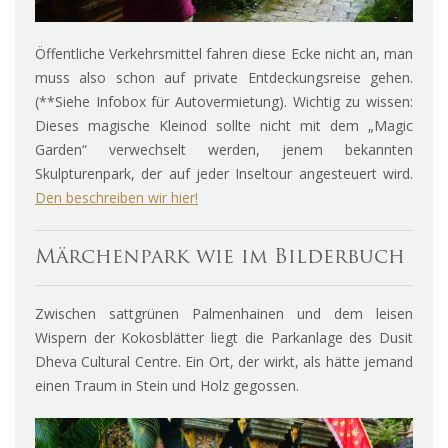
Öffentliche Verkehrsmittel fahren diese Ecke nicht an, man
muss also schon auf private Entdeckungsreise gehen.
(**Siehe Infobox für Autovermietung). Wichtig zu wissen:
Dieses magische Kleinod sollte nicht mit dem „Magic
Garden“ verwechselt werden, jenem bekannten
Skulpturenpark, der auf jeder Inseltour angesteuert wird.
Den beschreiben wir hier!
Märchenpark wie im Bilderbuch
Zwischen sattgrünen Palmenhainen und dem leisen
Wispern der Kokosblätter liegt die Parkanlage des Dusit
Dheva Cultural Centre. Ein Ort, der wirkt, als hätte jemand
einen Traum in Stein und Holz gegossen.