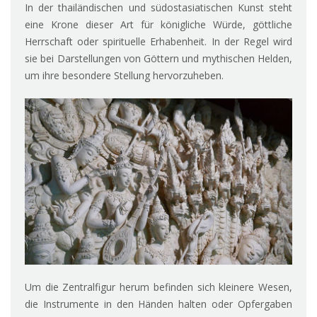
In der thailändischen und südostasiatischen Kunst steht
eine Krone dieser Art für königliche Würde, göttliche
Herrschaft oder spirituelle Erhabenheit. In der Regel wird
sie bei Darstellungen von Göttern und mythischen Helden,
um ihre besondere Stellung hervorzuheben.
Um die Zentralfigur herum befinden sich kleinere Wesen,
die Instrumente in den Händen halten oder Opfergaben