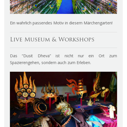
Ein wahrlich passendes Motiv in diesem Märchengarten!
Live Museum & Workshops
Das “Dusit Dheva” ist nicht nur ein Ort zum
Spazierengehen, sondern auch zum Erleben.