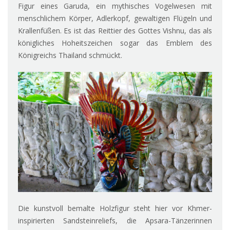
Figur eines Garuda, ein mythisches Vogelwesen mit
menschlichem Körper, Adlerkopf, gewaltigen Flügeln und
Krallenfüßen. Es ist das Reittier des Gottes Vishnu, das als
königliches Hoheitszeichen sogar das Emblem des
Königreichs Thailand schmückt.
Die kunstvoll bemalte Holzfigur steht hier vor Khmer-
inspirierten Sandsteinreliefs, die Apsara-Tänzerinnen