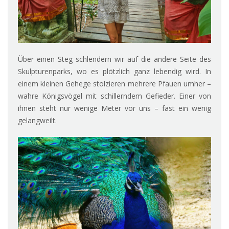
Über einen Steg schlendern wir auf die andere Seite des
Skulpturenparks, wo es plötzlich ganz lebendig wird. In
einem kleinen Gehege stolzieren mehrere Pfauen umher –
wahre Königsvögel mit schillerndem Gefieder. Einer von
ihnen steht nur wenige Meter vor uns – fast ein wenig
gelangweilt.