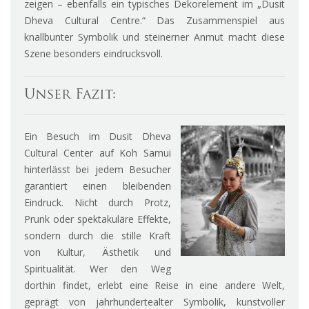
zeigen – ebenfalls ein typisches Dekorelement im „Dusit
Dheva Cultural Centre.“ Das Zusammenspiel aus
knallbunter Symbolik und steinerner Anmut macht diese
Szene besonders eindrucksvoll.
Unser Fazit:
Ein Besuch im Dusit Dheva
Cultural Center auf Koh Samui
hinterlässt bei jedem Besucher
garantiert einen bleibenden
Eindruck. Nicht durch Protz,
Prunk oder spektakuläre Effekte,
sondern durch die stille Kraft
von Kultur, Ästhetik und
Spiritualität. Wer den Weg
dorthin findet, erlebt eine Reise in eine andere Welt,
geprägt von jahrhundertealter Symbolik, kunstvoller