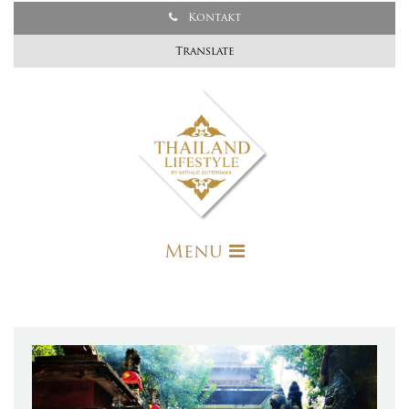
Kontakt
Translate
Menu