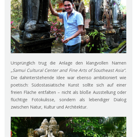
Ursprünglich trug die Anlage den klangvollen Namen
„Samui Cultural Center and Fine Arts of Southeast Asia“.
Die dahinterstehende Idee war ebenso ambitioniert wie
poetisch: Südostasiatische Kunst sollte sich auf einer
freien Fläche entfalten – nicht als bloße Ausstellung oder
flüchtige Fotokulisse, sondern als lebendiger Dialog
zwischen Natur, Kultur und Architektur.