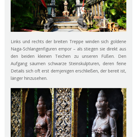
Links und rechts der breiten Treppe winden sich goldene
Naga-Schlangenfiguren empor – als stiegen sie direkt aus
den beiden kleinen Teichen zu unseren Füßen. Den
Aufgang säumen schwarze Steinskulpturen, deren feine
Details sich oft erst demjenigen erschließen, der bereit ist,
länger hinzusehen.