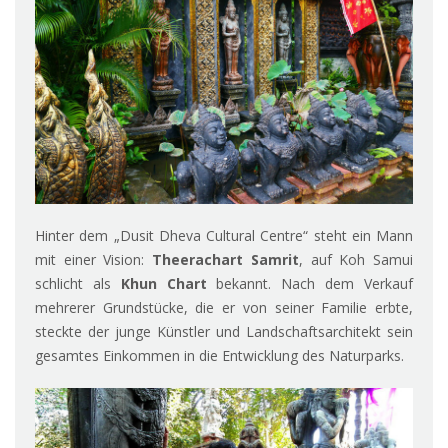
Hinter dem „Dusit Dheva Cultural Centre“ steht ein Mann
mit einer Vision:
Theerachart Samrit
, auf Koh Samui
schlicht als
Khun Chart
bekannt. Nach dem Verkauf
mehrerer Grundstücke, die er von seiner Familie erbte,
steckte der junge Künstler und Landschaftsarchitekt sein
gesamtes Einkommen in die Entwicklung des Naturparks.