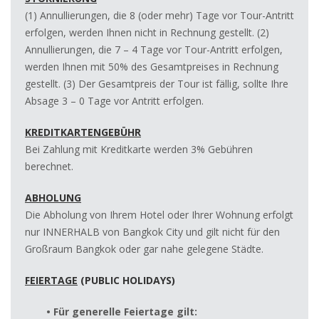
(1) Annullierungen, die 8 (oder mehr) Tage vor Tour-Antritt
erfolgen, werden Ihnen nicht in Rechnung gestellt. (2)
Annullierungen, die 7 – 4 Tage vor Tour-Antritt erfolgen,
werden Ihnen mit 50% des Gesamtpreises in Rechnung
gestellt. (3) Der Gesamtpreis der Tour ist fällig, sollte Ihre
Absage 3 – 0 Tage vor Antritt erfolgen.
KREDITKARTENGEBÜHR
Bei Zahlung mit Kreditkarte werden 3% Gebühren
berechnet.
ABHOLUNG
Die Abholung von Ihrem Hotel oder Ihrer Wohnung erfolgt
nur INNERHALB von Bangkok City und gilt nicht für den
Großraum Bangkok oder gar nahe gelegene Städte.
FEIERTAGE
(PUBLIC HOLIDAYS)
• Für generelle Feiertage gilt: