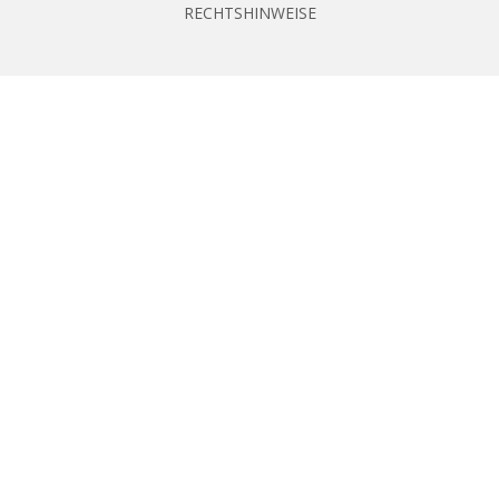
RECHTSHINWEISE