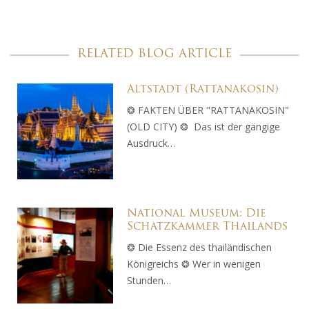
RELATED BLOG ARTICLE
Altstadt (Rattanakosin)
❂ FAKTEN ÜBER "RATTANAKOSIN"
(OLD CITY) ❂ Das ist der gängige
Ausdruck…
National Museum: Die
Schatzkammer Thailands
❂ Die Essenz des thailändischen
Königreichs ❂ Wer in wenigen
Stunden…