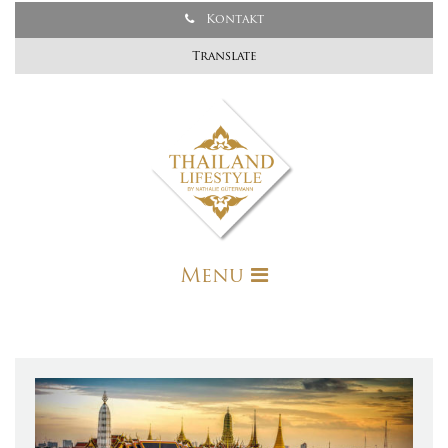
Kontakt
Translate
Menu