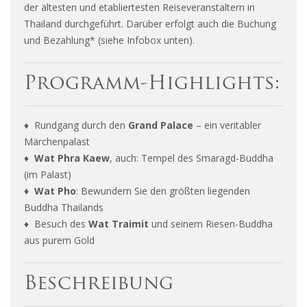
der ältesten und etabliertesten Reiseveranstaltern in
Thailand durchgeführt. Darüber erfolgt auch die Buchung
und Bezahlung* (siehe Infobox unten).
Programm-Highlights:
♦ Rundgang durch den
Grand Palace
– ein veritabler
Märchenpalast
♦
Wat Phra Kaew
, auch: Tempel des Smaragd-Buddha
(im Palast)
♦ Wat Pho
: Bewundern Sie den größten liegenden
Buddha Thailands
♦ Besuch des
Wat Traimit
und seinem Riesen-Buddha
aus purem Gold
Beschreibung