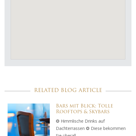
RELATED BLOG ARTICLE
Bars mit Blick: Tolle
Rooftops & Skybars
❂ Himmlische Drinks auf
Dachterrassen ❂ Diese bekommen
Sie überall…