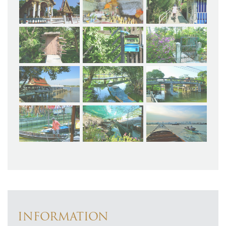
INFORMATION