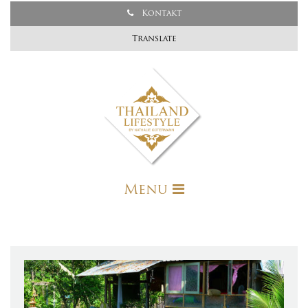
Kontakt
Translate
Menu