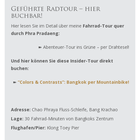
Geführte Radtour – hier
buchbar!
Hier lesen Sie im Detail über meine
Fahrrad-Tour quer
durch Phra Pradaeng:
➽ Abenteuer-Tour ins Grüne – per Drahtesel!
Und hier können Sie diese Insider-Tour direkt
buchen:
➽
“Colors & Contrasts”: Bangkok per Mountainbike!
Adresse:
Chao Phraya Fluss-Schleife, Bang Krachao
Lage:
30 Fahrrad-Minuten von Bangkoks Zentrum
Flughafen/Pier:
Klong Toey Pier