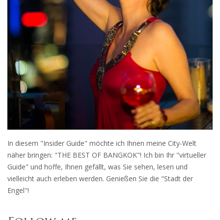
In diesem "Insider Guide" möchte ich Ihnen meine City-Welt
näher bringen: "THE BEST OF BANGKOK"! Ich bin Ihr "virtueller
Guide" und hoffe, Ihnen gefällt, was Sie sehen, lesen und
vielleicht auch erleben werden. Genießen Sie die "Stadt der
Engel"!