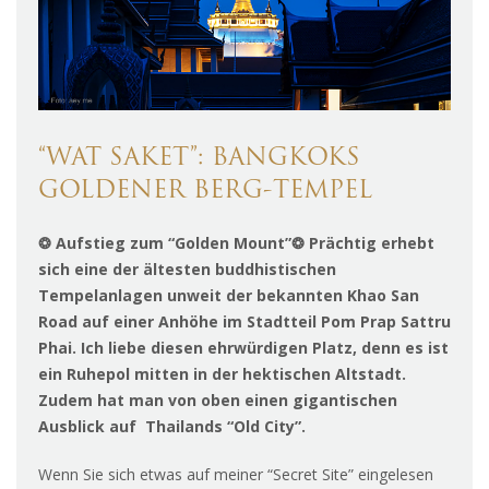
“WAT SAKET”: BANGKOKS
GOLDENER BERG-TEMPEL
❂ Aufstieg zum “Golden Mount”❂ Prächtig erhebt
sich eine der ältesten buddhistischen
Tempelanlagen unweit der bekannten Khao San
Road auf einer Anhöhe im Stadtteil Pom Prap Sattru
Phai. Ich liebe diesen ehrwürdigen Platz, denn es ist
ein Ruhepol mitten in der hektischen Altstadt.
Zudem hat man von oben einen gigantischen
Ausblick auf Thailands “Old City”.
Wenn Sie sich etwas auf meiner “Secret Site” eingelesen