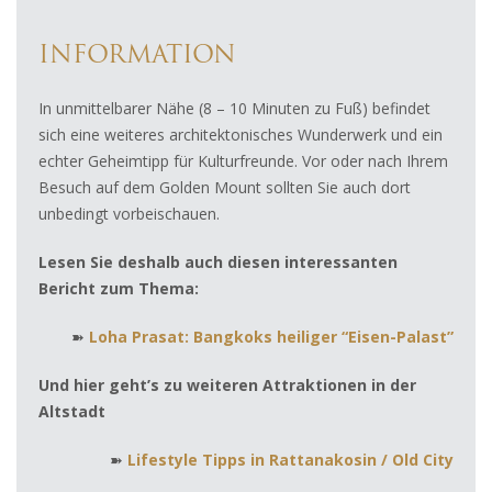
INFORMATION
In unmittelbarer Nähe (8 – 10 Minuten zu Fuß) befindet
sich eine weiteres architektonisches Wunderwerk und ein
echter Geheimtipp für Kulturfreunde. Vor oder nach Ihrem
Besuch auf dem Golden Mount sollten Sie auch dort
unbedingt vorbeischauen.
Lesen Sie deshalb auch diesen interessanten
Bericht zum Thema:
➽
Loha Prasat: Bangkoks heiliger “Eisen-Palast”
Und hier geht’s zu weiteren Attraktionen in der
Altstadt
➽
Lifestyle Tipps in Rattanakosin / Old City