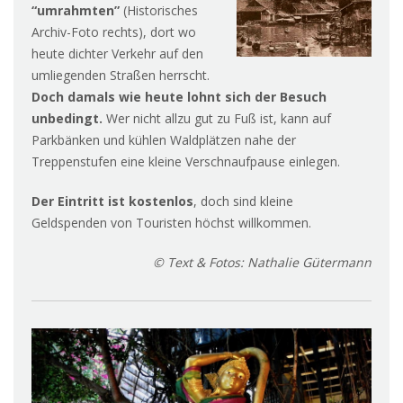
“umrahmten”
(Historisches
Archiv-Foto rechts), dort wo
heute dichter Verkehr auf den
umliegenden Straßen herrscht.
D
och damals wie heute lohnt sich der Besuch
unbedingt.
Wer nicht allzu gut zu Fuß ist, kann auf
Parkbänken und kühlen Waldplätzen nahe der
Treppenstufen eine kleine Verschnaufpause einlegen.
Der Eintritt ist kostenlos
, doch sind kleine
Geldspenden von Touristen höchst willkommen.
© Text & Fotos: Nathalie Gütermann