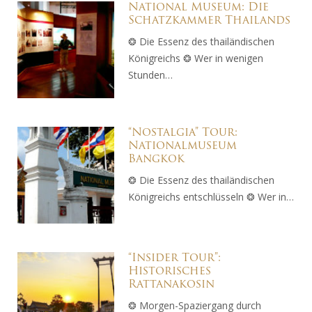
National Museum: Die
Schatzkammer Thailands
❂ Die Essenz des thailändischen
Königreichs ❂ Wer in wenigen
Stunden…
“Nostalgia” Tour:
Nationalmuseum
Bangkok
❂ Die Essenz des thailändischen
Königreichs entschlüsseln ❂ Wer in…
“Insider Tour”:
Historisches
Rattanakosin
❂ Morgen-Spaziergang durch