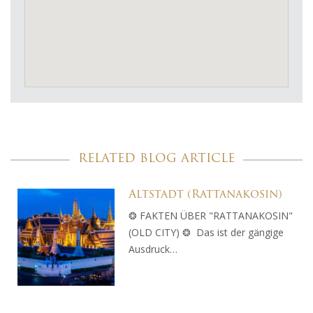
RELATED BLOG ARTICLE
Altstadt (Rattanakosin)
❂ FAKTEN ÜBER "RATTANAKOSIN"
(OLD CITY) ❂ Das ist der gängige
Ausdruck…