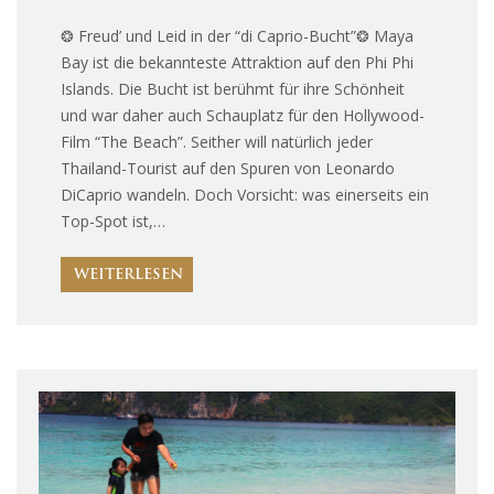
❂ Freud’ und Leid in der “di Caprio-Bucht”❂ Maya
Bay ist die bekannteste Attraktion auf den Phi Phi
Islands. Die Bucht ist berühmt für ihre Schönheit
und war daher auch Schauplatz für den Hollywood-
Film “The Beach”. Seither will natürlich jeder
Thailand-Tourist auf den Spuren von Leonardo
DiCaprio wandeln. Doch Vorsicht: was einerseits ein
Top-Spot ist,…
WEITERLESEN