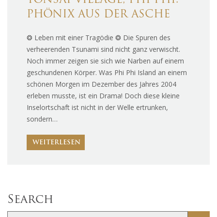
TONSAI VILLAGE, PHI PHI:
PHÖNIX AUS DER ASCHE
❂ Leben mit einer Tragödie ❂ Die Spuren des
verheerenden Tsunami sind nicht ganz verwischt.
Noch immer zeigen sie sich wie Narben auf einem
geschundenen Körper. Was Phi Phi Island an einem
schönen Morgen im Dezember des Jahres 2004
erleben musste, ist ein Drama! Doch diese kleine
Inselortschaft ist nicht in der Welle ertrunken,
sondern…
WEITERLESEN
Search