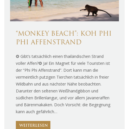
“MONKEY BEACH”: KOH PHI
PHI AFFENSTRAND
❂ Gibt’s tatsächlich einen thailändischen Strand
voller Affen?❂ Ja! Ein Magnet für viele Touristen ist
der “Phi Phi Affenstrand”. Dort kann man die
vermeintlich putzigen Tierchen tatsächlich in freier
Wildbahn und aus nächster Nähe beobachten.
Darunter den seltenen Weißhandgibbon und
südlichen Brillenlangur, und vor allem Javaneraffen
und Bärenmakaken. Doch Vorsicht: die Begegnung
kann auch gefährlich…
WEITERLESEN