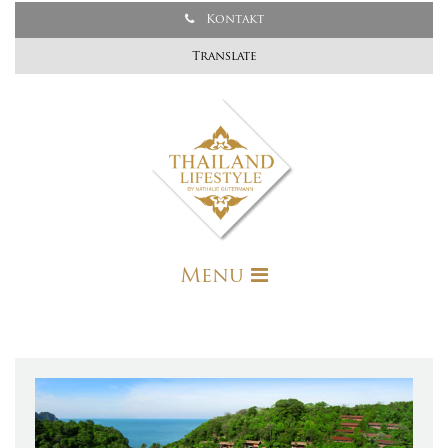
Kontakt
Translate
Menu