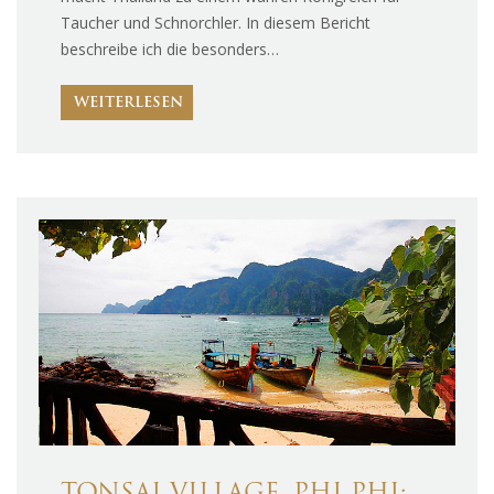
Taucher und Schnorchler. In diesem Bericht
beschreibe ich die besonders…
WEITERLESEN