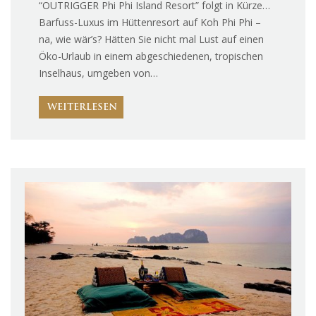
“OUTRIGGER Phi Phi Island Resort” folgt in Kürze…
Barfuss-Luxus im Hüttenresort auf Koh Phi Phi –
na, wie wär’s? Hätten Sie nicht mal Lust auf einen
Öko-Urlaub in einem abgeschiedenen, tropischen
Inselhaus, umgeben von…
WEITERLESEN