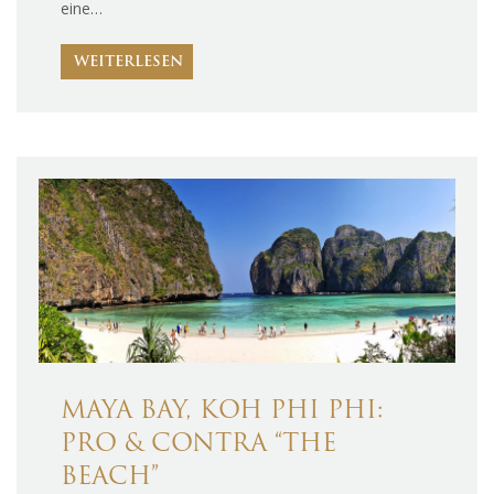
eine…
WEITERLESEN
MAYA BAY, KOH PHI PHI:
PRO & CONTRA “THE
BEACH”