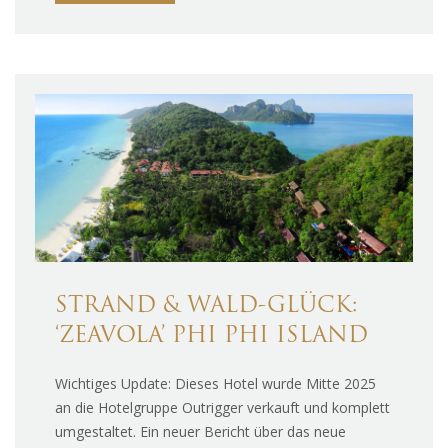
STRAND & WALD-GLÜCK:
‘ZEAVOLA’ PHI PHI ISLAND
Wichtiges Update: Dieses Hotel wurde Mitte 2025
an die Hotelgruppe Outrigger verkauft und komplett
umgestaltet. Ein neuer Bericht über das neue