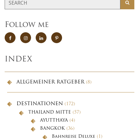
Follow me
INDEX
ALLGEMEINER RATGEBER
(8)
DESTINATIONEN
(172)
THAILAND MITTE
(57)
AYUTTHAYA
(4)
BANGKOK
(36)
Bahnreise Deluxe
(1)