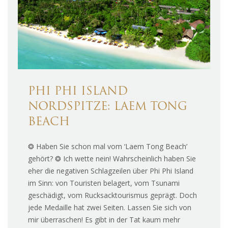
PHI PHI ISLAND
NORDSPITZE: LAEM TONG
BEACH
❂ Haben Sie schon mal vom ‘Laem Tong Beach’
gehört? ❂ Ich wette nein! Wahrscheinlich haben Sie
eher die negativen Schlagzeilen über Phi Phi Island
im Sinn: von Touristen belagert, vom Tsunami
geschädigt, vom Rucksacktourismus geprägt. Doch
jede Medaille hat zwei Seiten. Lassen Sie sich von
mir überraschen! Es gibt in der Tat kaum mehr