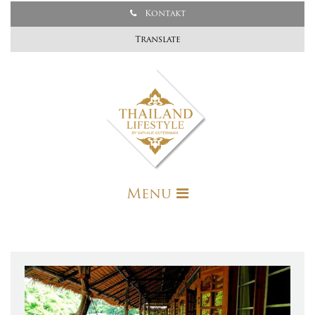
Kontakt
Translate
Menu