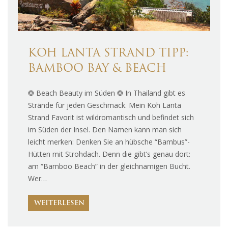
KOH LANTA STRAND TIPP:
BAMBOO BAY & BEACH
❂ Beach Beauty im Süden ❂ In Thailand gibt es
Strände für jeden Geschmack. Mein Koh Lanta
Strand Favorit ist wildromantisch und befindet sich
im Süden der Insel. Den Namen kann man sich
leicht merken: Denken Sie an hübsche “Bambus”-
Hütten mit Strohdach. Denn die gibt’s genau dort:
am “Bamboo Beach” in der gleichnamigen Bucht.
Wer…
WEITERLESEN