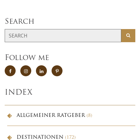
Search
Follow me
INDEX
ALLGEMEINER RATGEBER
(8)
DESTINATIONEN
(172)