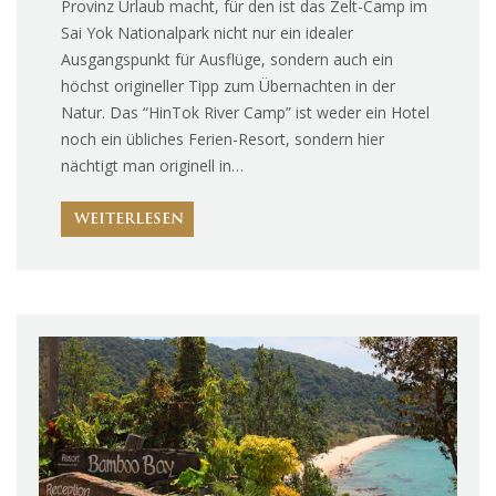
Provinz Urlaub macht, für den ist das Zelt-Camp im
Sai Yok Nationalpark nicht nur ein idealer
Ausgangspunkt für Ausflüge, sondern auch ein
höchst origineller Tipp zum Übernachten in der
Natur. Das “HinTok River Camp” ist weder ein Hotel
noch ein übliches Ferien-Resort, sondern hier
nächtigt man originell in…
WEITERLESEN