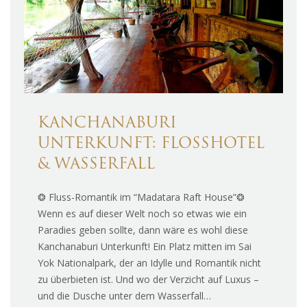
KANCHANABURI
UNTERKUNFT: FLOSSHOTEL
& WASSERFALL
❂ Fluss-Romantik im “Madatara Raft House”❂
Wenn es auf dieser Welt noch so etwas wie ein
Paradies geben sollte, dann wäre es wohl diese
Kanchanaburi Unterkunft! Ein Platz mitten im Sai
Yok Nationalpark, der an Idylle und Romantik nicht
zu überbieten ist. Und wo der Verzicht auf Luxus –
und die Dusche unter dem Wasserfall…