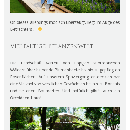
Ob dieses allerdings modisch überzeugt, liegt im Auge des
Betrachters …
Vielfältige Pflanzenwelt
Die Landschaft variiert von üppigen subtropischen
Wäldern über blühende Blumenbeete bis hin zu gepflegten
Rasenflächen. Auf unserem Spaziergang entdeckten wir
eine Vielzahl von westlichen Gewächsen bis hin zu Bonsais
und seltenen Baumarten. Und natürlich gibt’s auch ein
Orchideen-Haus!