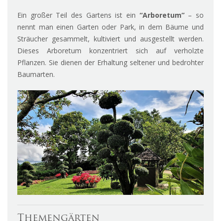
Ein großer Teil des Gartens ist ein
“Arboretum”
– so
nennt man einen Garten oder Park, in dem Bäume und
Sträucher gesammelt, kultiviert und ausgestellt werden.
Dieses Arboretum konzentriert sich auf verholzte
Pflanzen. Sie
dienen der Erhaltung seltener und bedrohter
Baumarten.
Themengärten