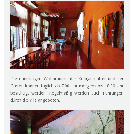
Die ehemaligen Wohnräume der Königinmutter und der
Garten können täglich ab 7:00 Uhr morgens bis 18:00 Uhr
besichtigt werden. Regelmäßig werden auch Führungen
durch die Villa angeboten.