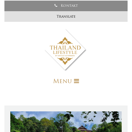
Kontakt
Translate
Menu