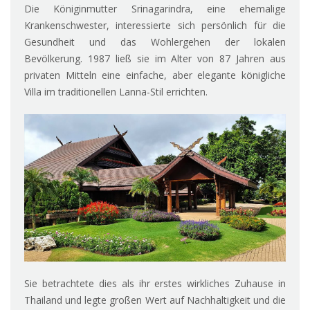
Die Königinmutter Srinagarindra, eine ehemalige
Krankenschwester, interessierte sich persönlich für die
Gesundheit und das Wohlergehen der lokalen
Bevölkerung. 1987 ließ sie im Alter von 87 Jahren aus
privaten Mitteln eine einfache, aber elegante königliche
Villa im traditionellen Lanna-Stil errichten.
Sie betrachtete dies als ihr erstes wirkliches Zuhause in
Thailand und legte großen Wert auf Nachhaltigkeit und die