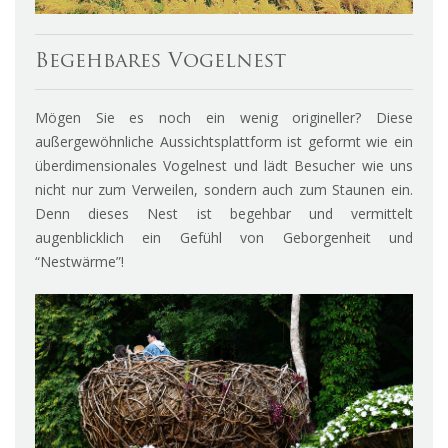
Begehbares Vogelnest
Mögen Sie es noch ein wenig origineller? Diese
außergewöhnliche Aussichtsplattform ist geformt wie ein
überdimensionales Vogelnest und lädt Besucher wie uns
nicht nur zum Verweilen, sondern auch zum Staunen ein.
Denn dieses Nest ist begehbar und vermittelt
augenblicklich ein Gefühl von Geborgenheit und
“Nestwärme”!