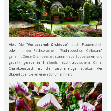
Hier: Die
“Venusschuh-Orchidee”
, auch Frauenschuh
oder – in der Fachsprache – “Padhiopedilum Callosum”
genannt.Diese Orchideenart stammt aus Südostasien und
gedeiht gerade in Thailands feucht-tropischem Klima.
Charakteristisch ist die taschenartige Struktur der
Blütenlippe, die an einen Schuh erinnert.