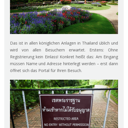
Das ist in allen königlichen Anlagen in Thailand üblich und
wird von allen Besuchern erwartet. Erstens: Ohne
Registrierung kein Einlass! Konkret heißt das: Am Eingang
müssen Name und Adresse hinterlegt werden – erst dann
öffnet sich das Portal für Ihren Besuch.