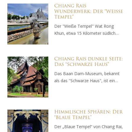
Chiang Rais
Wunderwerk: Der “Weisse
Tempel”
Der "Weiße Tempel" Wat Rong
Khun, etwa 15 Kilometer südlich…
Chiang Rais dunkle Seite:
Das “Schwarze Haus”
Das Baan Dam-Museum, bekannt
als das "Schwarze Haus", ist ein…
Himmlische Sphären: Der
“Blaue Tempel”
Der „Blaue Tempel“ von Chiang Rai,