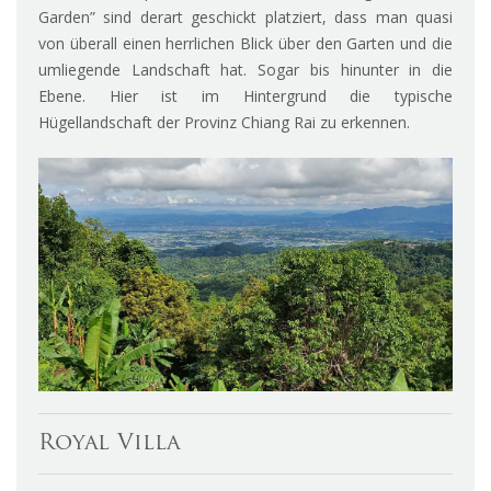
Garden” sind derart geschickt platziert, dass man quasi
von überall einen herrlichen Blick über den Garten und die
umliegende Landschaft hat. Sogar bis hinunter in die
Ebene. Hier ist im Hintergrund die typische
Hügellandschaft der Provinz Chiang Rai zu erkennen.
Royal Villa