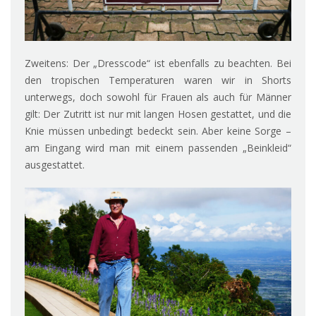
Zweitens: Der „Dresscode“ ist ebenfalls zu beachten. Bei
den tropischen Temperaturen waren wir in Shorts
unterwegs, doch sowohl für Frauen als auch für Männer
gilt: Der Zutritt ist nur mit langen Hosen gestattet, und die
Knie müssen unbedingt bedeckt sein. Aber keine Sorge –
am Eingang wird man mit einem passenden „Beinkleid“
ausgestattet.