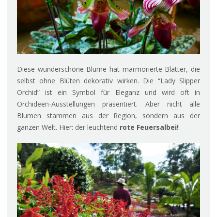
Diese wunderschöne Blume hat marmorierte Blätter, die
selbst ohne Blüten dekorativ wirken. Die “Lady Slipper
Orchid” ist ein Symbol für Eleganz und wird oft in
Orchideen-Ausstellungen präsentiert. Aber nicht alle
Blumen stammen aus der Region, sondern aus der
ganzen Welt. Hier: der leuchtend
rote Feuersalbei!