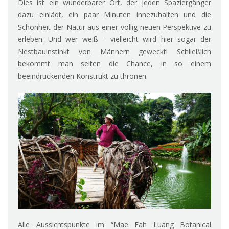
Dies ist ein wunderbarer Ort, der jeden Spaziergänger
dazu einlädt, ein paar Minuten innezuhalten und die
Schönheit der Natur aus einer völlig neuen Perspektive zu
erleben. Und wer weiß – vielleicht wird hier sogar der
Nestbauinstinkt von Männern geweckt! Schließlich
bekommt man selten die Chance, in so einem
beeindruckenden Konstrukt zu thronen.
Alle Aussichtspunkte im “Mae Fah Luang Botanical