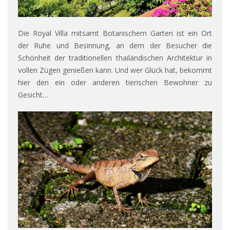
Die Royal Villa mitsamt Botanischem Garten ist ein Ort
der Ruhe und Besinnung, an dem der Besucher die
Schönheit der traditionellen thailändischen Architektur in
vollen Zügen genießen kann. Und wer Glück hat, bekommt
hier den ein oder anderen tierischen Bewohner zu
Gesicht…