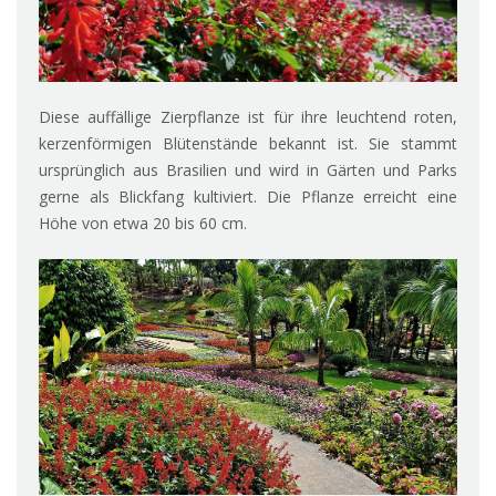
Diese auffällige Zierpflanze ist für ihre leuchtend roten,
kerzenförmigen Blütenstände bekannt ist. Sie stammt
ursprünglich aus Brasilien und wird in Gärten und Parks
gerne als Blickfang kultiviert. Die Pflanze erreicht eine
Höhe von etwa 20 bis 60 cm.