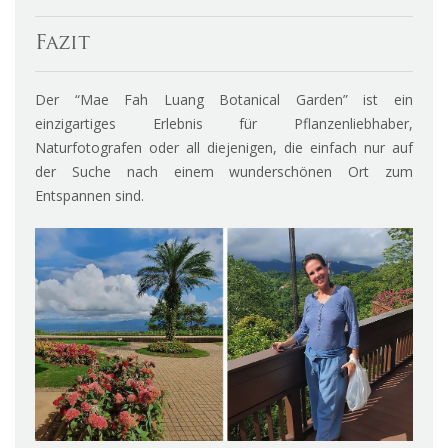
Fazit
Der “Mae Fah Luang Botanical Garden” ist ein
einzigartiges Erlebnis für Pflanzenliebhaber,
Naturfotografen oder all diejenigen, die einfach nur auf
der Suche nach einem wunderschönen Ort zum
Entspannen sind.