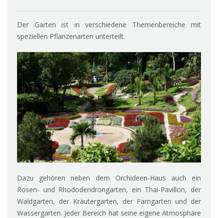
Der Garten ist in verschiedene Themenbereiche mit
speziellen Pflanzenarten unterteilt.
Dazu gehören neben dem Orchideen-Haus auch ein
Rosen- und Rhododendrongarten, ein Thai-Pavillon, der
Waldgarten, der Kräutergarten, der Farngarten und der
Wassergarten. Jeder Bereich hat seine eigene Atmosphäre