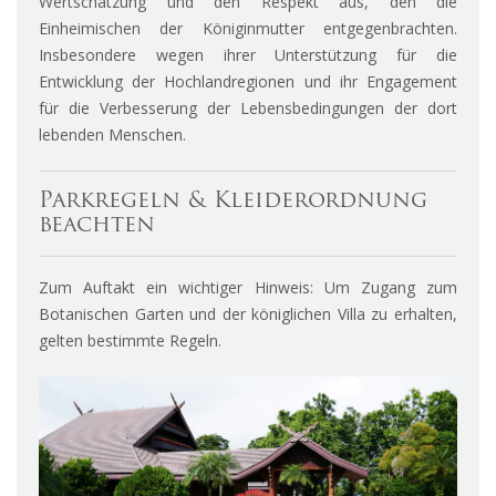
Wertschätzung und den Respekt aus, den die
Einheimischen der Königinmutter entgegenbrachten.
Insbesondere wegen ihrer Unterstützung für die
Entwicklung der Hochlandregionen und ihr Engagement
für die Verbesserung der Lebensbedingungen der dort
lebenden Menschen.
Parkregeln & Kleiderordnung
beachten
Zum Auftakt ein wichtiger Hinweis: Um Zugang zum
Botanischen Garten und der königlichen Villa zu erhalten,
gelten bestimmte Regeln.