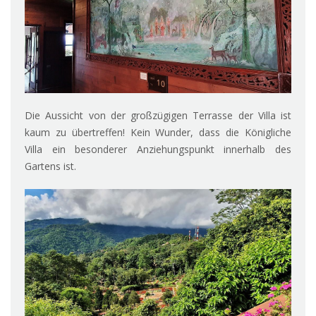
Die Aussicht von der großzügigen Terrasse der Villa ist
kaum zu übertreffen! Kein Wunder, dass die Königliche
Villa ein besonderer Anziehungspunkt innerhalb des
Gartens ist.