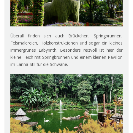
Überall finden sich auch Brückchen, Springbrunnen,
Felsmalereien, Holzkonstruktionen und sogar ein kleines
immergrünes Labyrinth. Besonders reizvoll ist hier der
kleine Teich mit Springbrunnen und einem kleinen Pavillon
im Lanna-Stil für die Schwäne.