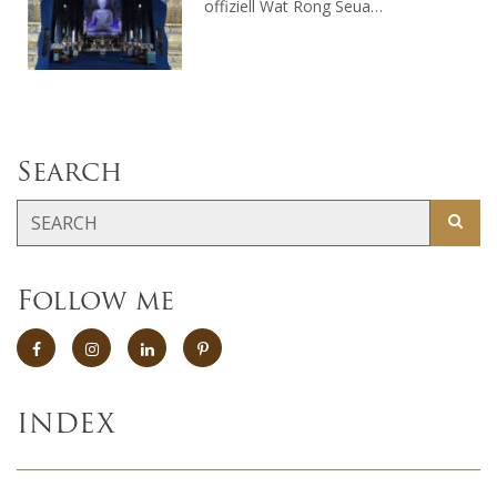
offiziell Wat Rong Seua…
Search
Follow me
INDEX