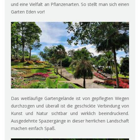
und eine Vielfalt an Pflanzenarten. So stellt man sich einen
Garten Eden vor!
Das weitläufige Gartengelände ist von gepflegten Wegen
durchzogen und überall ist die geschickte Verbindung von
Kunst und Natur sichtbar und wirklich beeindruckend.
Ausgedehnte Spaziergänge in dieser herrlichen Landschaft
machen einfach Spaß.