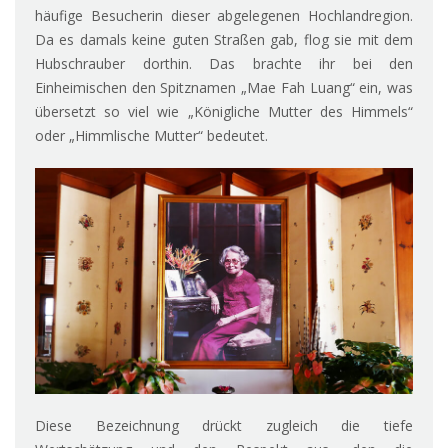
häufige Besucherin dieser abgelegenen Hochlandregion.
Da es damals keine guten Straßen gab, flog sie mit dem
Hubschrauber dorthin. Das brachte ihr bei den
Einheimischen den Spitznamen „Mae Fah Luang“ ein, was
übersetzt so viel wie „Königliche Mutter des Himmels“
oder „Himmlische Mutter“ bedeutet.
Diese Bezeichnung drückt zugleich die tiefe