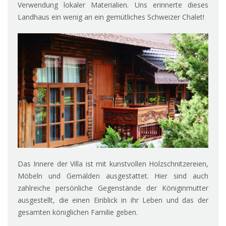
Verwendung lokaler Materialien. Uns erinnerte dieses
Landhaus ein wenig an ein gemütliches Schweizer Chalet!
Das Innere der Villa ist mit kunstvollen Holzschnitzereien,
Möbeln und Gemälden ausgestattet. Hier sind auch
zahlreiche persönliche Gegenstände der Königinmutter
ausgestellt, die einen Einblick in ihr Leben und das der
gesamten königlichen Familie geben.