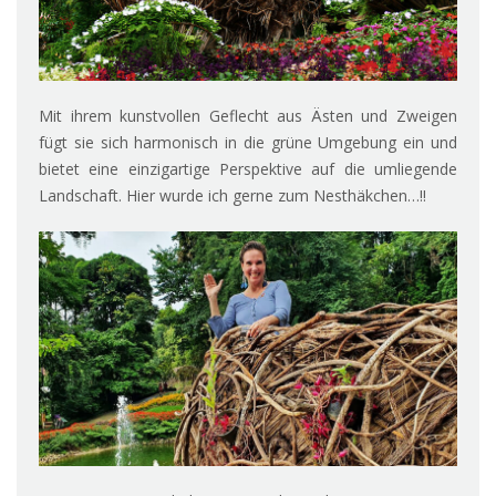
Mit ihrem kunstvollen Geflecht aus Ästen und Zweigen
fügt sie sich harmonisch in die grüne Umgebung ein und
bietet eine einzigartige Perspektive auf die umliegende
Landschaft. Hier wurde ich gerne zum Nesthäkchen…!!