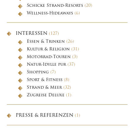
Schicke Strand-Resorts
(20)
Wellness-Hideaways
(6)
INTERESSEN
(127)
Essen & Trinken
(26)
Kultur & Religion
(31)
Motorrad-Touren
(3)
Natur-Idylle pur
(37)
Shopping
(7)
Sport & Fitness
(8)
Strand & Meer
(32)
Zugreise Deluxe
(1)
PRESSE & REFERENZEN
(1)