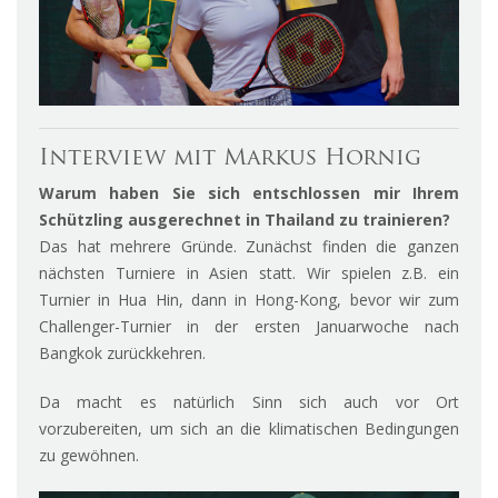
Interview mit Markus Hornig
Warum haben Sie sich entschlossen mir Ihrem
Schützling ausgerechnet in Thailand zu trainieren?
Das hat mehrere Gründe. Zunächst finden die ganzen
nächsten Turniere in Asien statt. Wir spielen z.B. ein
Turnier in Hua Hin, dann in Hong-Kong, bevor wir zum
Challenger-Turnier in der ersten Januarwoche nach
Bangkok zurückkehren.
Da macht es natürlich Sinn sich auch vor Ort
vorzubereiten, um sich an die klimatischen Bedingungen
zu gewöhnen.