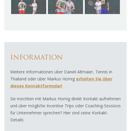
INFORMATION
Weitere Informationen über Daniel Altmaier, Tennis in
Thailand oder über Markus Hornig
erhalten Sie über
dieses Kontaktformular!
Sie möchten mit Markus Hornig direkt Kontakt aufnehmen
und über mögliche Incentive Trips oder Coaching-Sessions
für Unternehmer sprechen? Hier sind seine Kontakt-
Details: