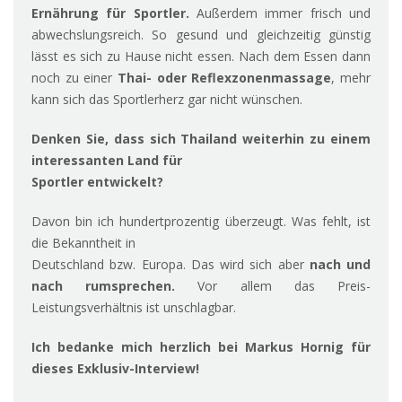
Ernährung für Sportler.
Außerdem immer frisch und
abwechslungsreich. So gesund und gleichzeitig günstig
lässt es sich zu Hause nicht essen. Nach dem Essen dann
noch zu einer
Thai- oder Reflexzonenmassage
, mehr
kann sich das Sportlerherz gar nicht wünschen.
Denken Sie, dass sich Thailand weiterhin zu einem
interessanten Land für
Sportler entwickelt?
Davon bin ich hundertprozentig überzeugt. Was fehlt, ist
die Bekanntheit in
Deutschland bzw. Europa. Das wird sich aber
nach und
nach rumsprechen.
Vor allem das Preis-
Leistungsverhältnis ist unschlagbar.
Ich bedanke mich herzlich bei Markus Hornig für
dieses Exklusiv-Interview!