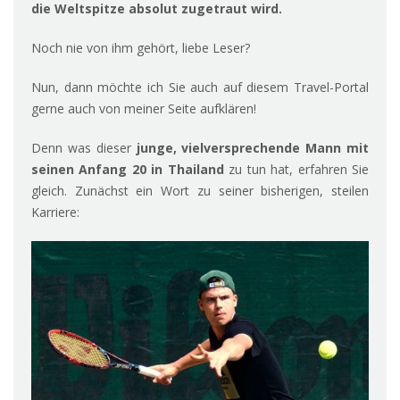
die Weltspitze absolut zugetraut wird.
Noch nie von ihm gehört, liebe Leser?
Nun, dann möchte ich Sie auch auf diesem Travel-Portal
gerne auch von meiner Seite aufklären!
Denn was dieser
junge, vielversprechende Mann mit
seinen Anfang 20 in Thailand
zu tun hat, erfahren Sie
gleich. Zunächst ein Wort zu seiner bisherigen, steilen
Karriere: