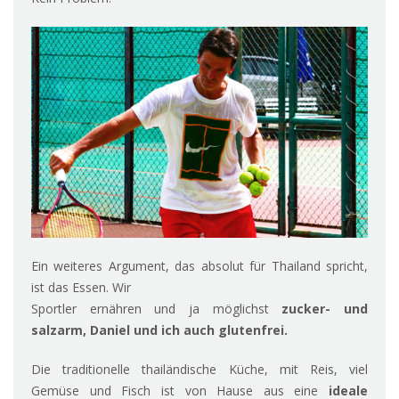
Ein weiteres Argument, das absolut für Thailand spricht,
ist das Essen. Wir
Sportler ernähren und ja möglichst
zucker- und
salzarm, Daniel und ich auch glutenfrei.
Die traditionelle thailändische Küche, mit Reis, viel
Gemüse und Fisch ist von Hause aus eine
ideale