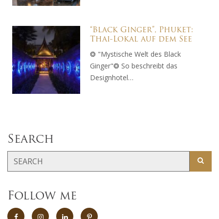
“Black Ginger”, Phuket:
Thai-Lokal auf dem See
❂ "Mystische Welt des Black
Ginger"❂ So beschreibt das
Designhotel…
Search
Follow me