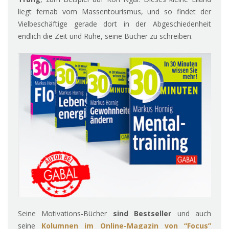
liegt fernab vom Massentourismus, und so findet der
Vielbeschäftige gerade dort in der Abgeschiedenheit
endlich die Zeit und Ruhe, seine Bücher zu schreiben.
Seine Motivations-Bücher
sind Bestseller
und auch
seine
Kolumnen im Online-Magazin von “Focus”