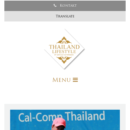
Kontakt
Translate
Menu