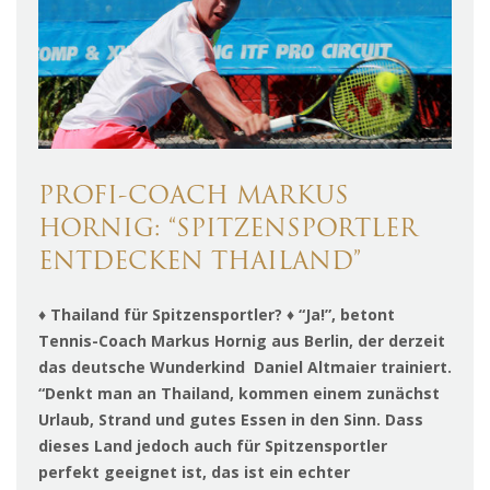
PROFI-COACH MARKUS
HORNIG: “SPITZENSPORTLER
ENTDECKEN THAILAND”
♦ Thailand für Spitzensportler? ♦ “Ja!”, betont
Tennis-Coach Markus Hornig aus Berlin, der derzeit
das deutsche Wunderkind Daniel Altmaier trainiert.
“Denkt man an Thailand, kommen einem zunächst
Urlaub, Strand und gutes
Essen in den Sinn.
Dass
dieses Land jedoch auch für Spitzensportler
perfekt geeignet ist, das ist ein echter