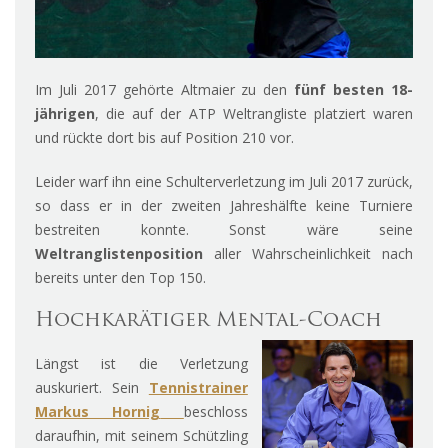
Im Juli 2017 gehörte Altmaier zu den
fünf besten 18-
jährigen
, die auf der ATP Weltrangliste platziert waren
und rückte dort bis auf Position 210 vor.
Leider warf ihn eine Schulterverletzung im Juli 2017 zurück,
so dass er in der zweiten Jahreshälfte keine Turniere
bestreiten konnte. Sonst wäre seine
Weltranglistenposition
aller Wahrscheinlichkeit nach
bereits unter den Top 150.
Hochkarätiger Mental-Coach
Längst ist die Verletzung
auskuriert. Sein
Tennistrainer
Markus Hornig
beschloss
daraufhin, mit seinem Schützling