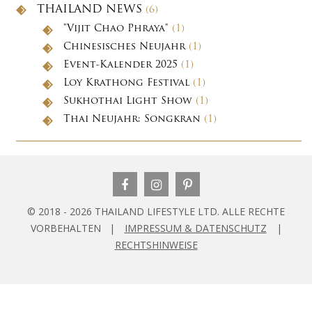
THAILAND NEWS
(6)
"Vijit Chao Phraya"
(1)
Chinesisches Neujahr
(1)
Event-Kalender 2025
(1)
Loy Krathong Festival
(1)
Sukhothai Light Show
(1)
Thai Neujahr: Songkran
(1)
© 2018 - 2026 THAILAND LIFESTYLE LTD. ALLE RECHTE
VORBEHALTEN |
IMPRESSUM & DATENSCHUTZ
|
RECHTSHINWEISE