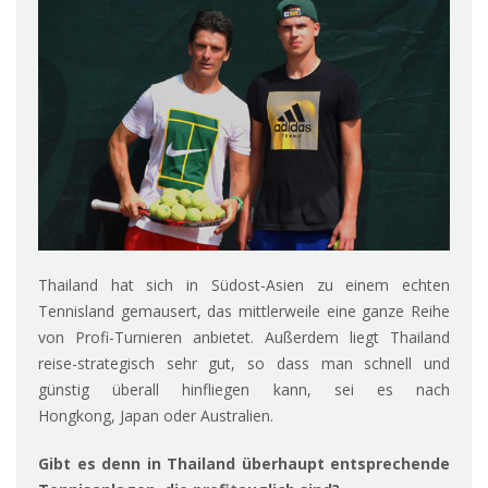
Thailand hat sich in Südost-Asien zu einem echten
Tennisland gemausert, das mittlerweile eine ganze Reihe
von Profi-Turnieren anbietet. Außerdem liegt Thailand
reise-strategisch sehr gut, so dass man schnell und
günstig überall hinfliegen kann, sei es nach
Hongkong, Japan oder Australien.
Gibt es denn in Thailand überhaupt entsprechende