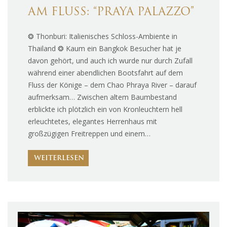
AM FLUSS: “PRAYA PALAZZO”
❂ Thonburi: Italienisches Schloss-Ambiente in
Thailand ❂ Kaum ein Bangkok Besucher hat je
davon gehört, und auch ich wurde nur durch Zufall
während einer abendlichen Bootsfahrt auf dem
Fluss der Könige – dem Chao Phraya River – darauf
aufmerksam… Zwischen altem Baumbestand
erblickte ich plötzlich ein von Kronleuchtern hell
erleuchtetes, elegantes Herrenhaus mit
großzügigen Freitreppen und einem…
WEITERLESEN