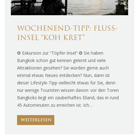
WOCHENEND-TIPP: FLUSS-
INSEL “KOH KRET”
❂ Exkursion zur “Töpfer-Insel” ❂ Sie haben
Bangkok schon gut kennen gelernt und viele
Attraktionen gesehen? Sie würden gerne auch
einmal etwas Neues entdecken? Nun, dann ist
dieser Lifestyle-Tipp vielleicht etwas für Sie, denn
nur wenige Touristen wissen davon: vor den Toren
Bangkoks liegt ein zauberhaftes Eiland, das in rund
45 Autominuten zu erreichen ist. Ich…
WEITERLESEN