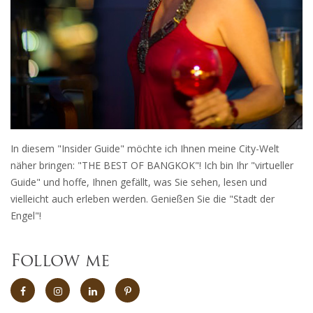
In diesem "Insider Guide" möchte ich Ihnen meine City-Welt
näher bringen: "THE BEST OF BANGKOK"! Ich bin Ihr "virtueller
Guide" und hoffe, Ihnen gefällt, was Sie sehen, lesen und
vielleicht auch erleben werden. Genießen Sie die "Stadt der
Engel"!
Follow me