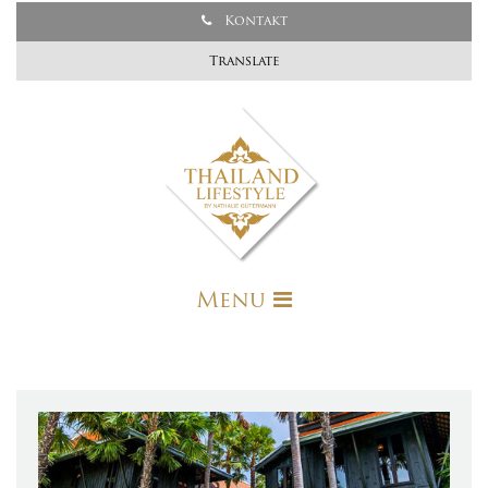
Kontakt
Translate
Menu