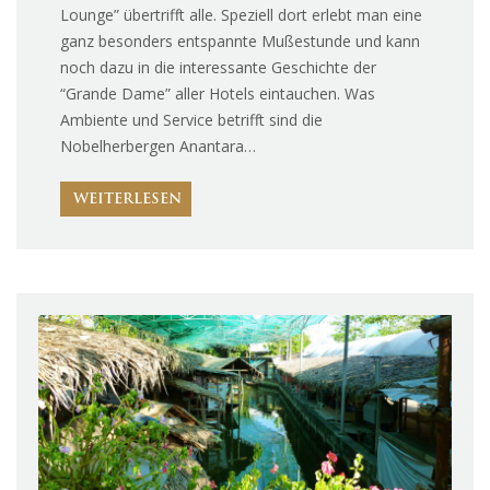
Lounge” übertrifft alle. Speziell dort erlebt man eine
ganz besonders entspannte Mußestunde und kann
noch dazu in die interessante Geschichte der
“Grande Dame” aller Hotels eintauchen. Was
Ambiente und Service betrifft sind die
Nobelherbergen Anantara…
WEITERLESEN