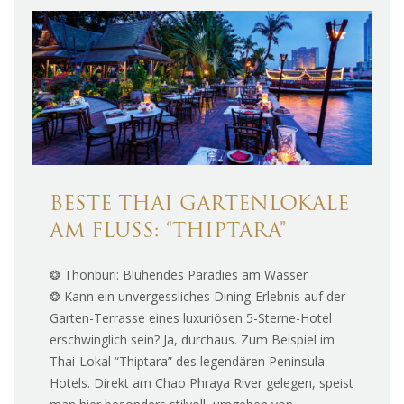
BESTE THAI GARTENLOKALE
AM FLUSS: “THIPTARA”
❂ Thonburi: Blühendes Paradies am Wasser
❂ Kann ein unvergessliches Dining-Erlebnis auf der
Garten-Terrasse eines luxuriösen 5-Sterne-Hotel
erschwinglich sein? Ja, durchaus. Zum Beispiel im
Thai-Lokal “Thiptara” des legendären Peninsula
Hotels. Direkt am Chao Phraya River gelegen, speist