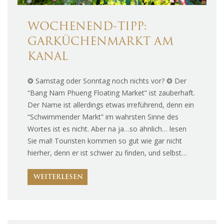
WOCHENEND-TIPP:
GARKÜCHENMARKT AM
KANAL
❂ Samstag oder Sonntag noch nichts vor? ❂ Der
“Bang Nam Phueng Floating Market” ist zauberhaft.
Der Name ist allerdings etwas irreführend, denn ein
“Schwimmender Markt” im wahrsten Sinne des
Wortes ist es nicht. Aber na ja…so ähnlich… lesen
Sie mal! Touristen kommen so gut wie gar nicht
hierher, denn er ist schwer zu finden, und selbst…
WEITERLESEN