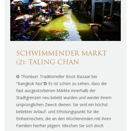
SCHWIMMENDER MARKT
(2): TALING CHAN
❂ Thonburi: Traditioneller Boot-Bazaar bei
“Bangkok Noi”❂ Es ist schön zu sehen, dass die
fast ausgestorbenen Märkte innerhalb der
Stadtgrenzen neu belebt wurden und wieder ihrem
ursprünglichen Zweck dienen. Sie sind ein höchst
beliebter Anlauf- und Erholungspunkt für die
Einheimischen, die an den Wochenenden mit ihren
Familien hierher pilgern. Mischen Sie sich doch