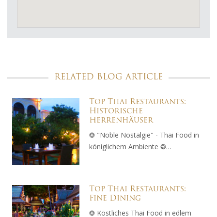
RELATED BLOG ARTICLE
Top Thai Restaurants:
Historische
Herrenhäuser
❂ "Noble Nostalgie" - Thai Food in
königlichem Ambiente ❂…
Top Thai Restaurants:
Fine Dining
❂ Köstliches Thai Food in edlem