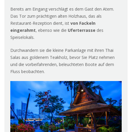
Bereits am Eingang verschlägt es dem Gast den Atem.
Das Tor zum prächtigen alten Holzhaus, das als
Restaurant-Rezeption dient, ist
von Fackeln
eingerahmt
, ebenso wie die
Uferterrasse
des
Speiselokals.
Durchwandern sie die kleine Parkanlage mit ihren Thai
Salas aus goldenem Teakholz, bevor Sie Platz nehmen
und die vorbeifahrenden, beleuchteten Boote auf dem
Fluss beobachten.