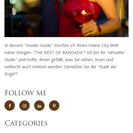
In diesem "Insider Guide" möchte ich Ihnen meine City-Welt
näher bringen: "THE BEST OF BANGKOK"! Ich bin Ihr "virtueller
Guide" und hoffe, Ihnen gefällt, was Sie sehen, lesen und
vielleicht auch erleben werden. Genießen Sie die "Stadt der
Engel"!
Follow me
Categories