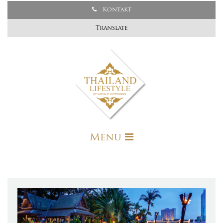
Kontakt
Translate
Menu