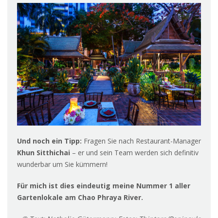
Und noch ein Tipp:
Fragen Sie nach Restaurant-Manager
Khun Sitthichai
– er und sein Team werden sich definitiv
wunderbar um Sie kümmern!
Für mich ist dies eindeutig meine Nummer 1 aller
Gartenlokale am Chao Phraya River.