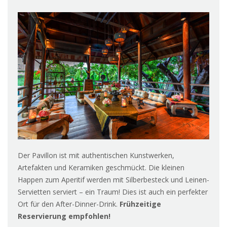
Der Pavillon ist mit authentischen Kunstwerken,
Artefakten und Keramiken geschmückt. Die kleinen
Happen zum Aperitif werden mit Silberbesteck und Leinen-
Servietten serviert – ein Traum! Dies ist auch ein perfekter
Ort für den After-Dinner-Drink.
Frühzeitige
Reservierung empfohlen!