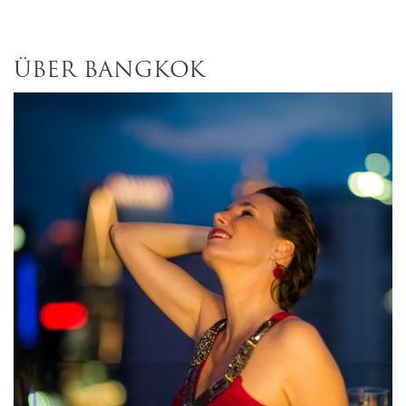
ÜBER BANGKOK