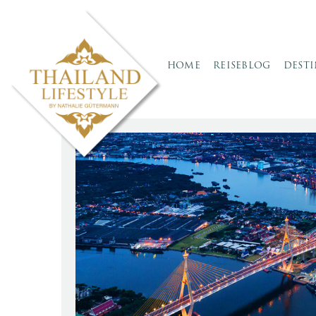
HOME
REISEBLOG
DEST