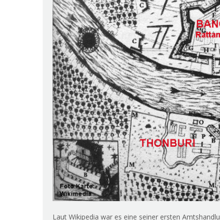
Laut Wikipedia war es eine seiner ersten Amtshandlu