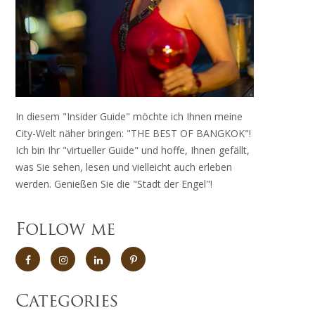
In diesem "Insider Guide" möchte ich Ihnen meine
City-Welt näher bringen: "THE BEST OF BANGKOK"!
Ich bin Ihr "virtueller Guide" und hoffe, Ihnen gefällt,
was Sie sehen, lesen und vielleicht auch erleben
werden. Genießen Sie die "Stadt der Engel"!
Follow me
Categories