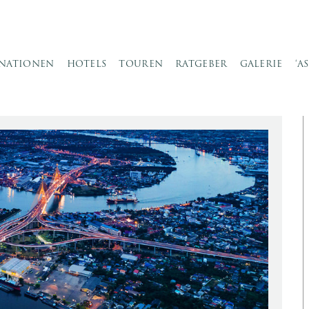
INATIONEN
HOTELS
TOUREN
RATGEBER
GALERIE
‘A