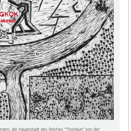
ngen, die Hauptstadt des Reiches “Thonburi” von der