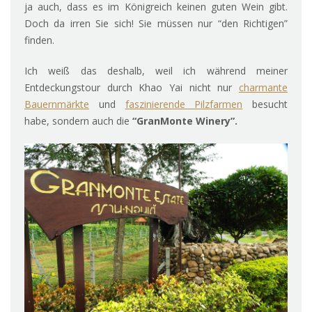
ja auch, dass es im Königreich keinen guten Wein gibt.
Doch da irren Sie sich! Sie müssen nur “den Richtigen”
finden.
Ich weiß das deshalb, weil ich während meiner
Entdeckungstour durch Khao Yai nicht nur
charmante
Bauernmärkte
und
faszinierende Pilzfarmen
besucht
habe, sondern auch die
“GranMonte Winery”.