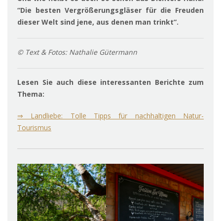
“Die besten Vergrößerungsgläser für die Freuden
dieser Welt sind jene, aus denen man trinkt”.
© Text & Fotos: Nathalie Gütermann
Lesen Sie auch diese interessanten Berichte zum
Thema:
⇒ Landliebe: Tolle Tipps für nachhaltigen Natur-
Tourismus