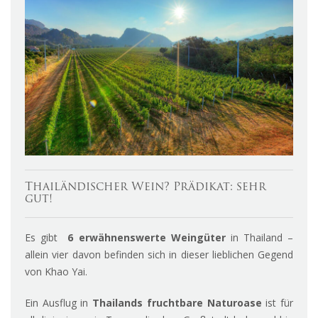
Thailändischer Wein? Prädikat: sehr
gut!
Es gibt
6 erwähnenswerte Weingüter
in Thailand –
allein vier davon befinden sich in dieser lieblichen Gegend
von Khao Yai.
Ein Ausflug in
Thailands fruchtbare Naturoase
ist für