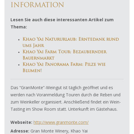
INFORMATION
Lesen Sie auch diese interessanten Artikel zum
Thema:
Khao Yai Natururlaub: Erntedank rund
ums Jahr
Khao Yai Farm Tour: Bezaubernder
Bauernmarkt
Khao Yai Panorama Farm: Pilze wie
Blumen!
Das “GranMonte”-Weingut ist täglich geöffnet und es
werden nach Voranmeldung Touren durch die Reben und
zum Weinkeller organisiert. Anschließend findet ein Wein-
Tasting im Show Room statt. Unterkunft im Gästehaus.
Webseite:
http://www.granmonte.com/
Adresse:
Gran Monte Winery, Khao Yai