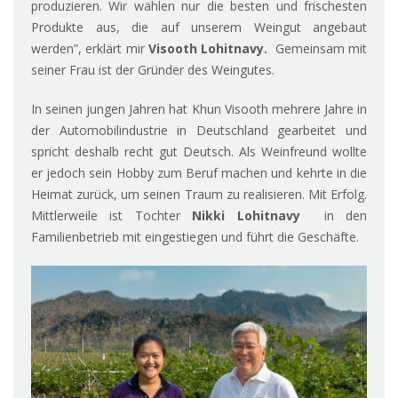
produzieren. Wir wählen nur die besten und frischesten
Produkte aus, die auf unserem Weingut angebaut
werden”, erklärt mir
Visooth Lohitnavy.
Gemeinsam mit
seiner Frau ist der Gründer des Weingutes.
In seinen jungen Jahren hat Khun Visooth mehrere Jahre in
der Automobilindustrie in Deutschland gearbeitet und
spricht deshalb recht gut Deutsch. Als Weinfreund wollte
er jedoch sein Hobby zum Beruf machen und kehrte in die
Heimat zurück, um seinen Traum zu realisieren. Mit Erfolg.
Mittlerweile ist Tochter
Nikki Lohitnavy
in den
Familienbetrieb mit eingestiegen und führt die Geschäfte.