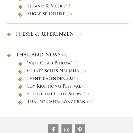
Strand & Meer
(32)
Zugreise Deluxe
(1)
PRESSE & REFERENZEN
(1)
THAILAND NEWS
(6)
"Vijit Chao Phraya"
(1)
Chinesisches Neujahr
(1)
Event-Kalender 2025
(1)
Loy Krathong Festival
(1)
Sukhothai Light Show
(1)
Thai Neujahr: Songkran
(1)