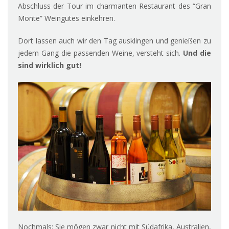
Abschluss der Tour im charmanten Restaurant des “Gran
Monte” Weingutes einkehren.
Dort lassen auch wir den Tag ausklingen und genießen zu
jedem Gang die passenden Weine, versteht sich.
Und die
sind wirklich gut!
Nochmals: Sie mögen zwar nicht mit Südafrika, Australien,