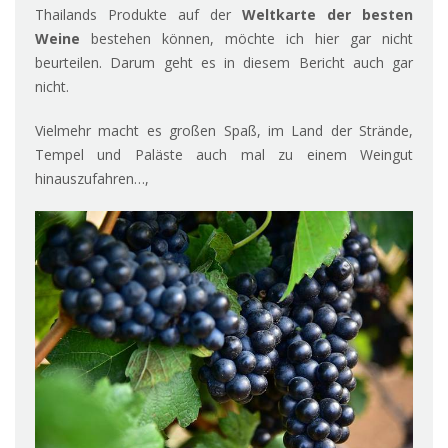
Thailands Produkte auf der
Weltkarte der besten
Weine
bestehen können, möchte ich hier gar nicht
beurteilen. Darum geht es in diesem Bericht auch gar
nicht.
Vielmehr macht es großen Spaß, im Land der Strände,
Tempel und Paläste auch mal zu einem Weingut
hinauszufahren…,