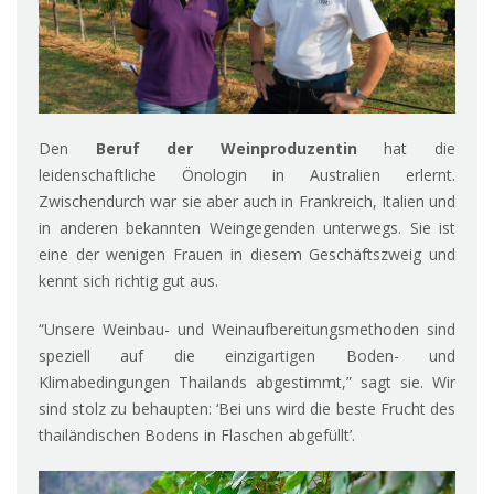
Den
Beruf der Weinproduzentin
hat die
leidenschaftliche Önologin in Australien erlernt.
Zwischendurch war sie aber auch in Frankreich, Italien und
in anderen bekannten Weingegenden unterwegs. Sie ist
eine der wenigen Frauen in diesem Geschäftszweig und
kennt sich richtig gut aus.
“Unsere Weinbau- und Weinaufbereitungsmethoden sind
speziell auf die einzigartigen Boden- und
Klimabedingungen Thailands abgestimmt,” sagt sie. Wir
sind stolz zu behaupten: ‘Bei uns wird die beste Frucht des
thailändischen Bodens in Flaschen abgefüllt’.