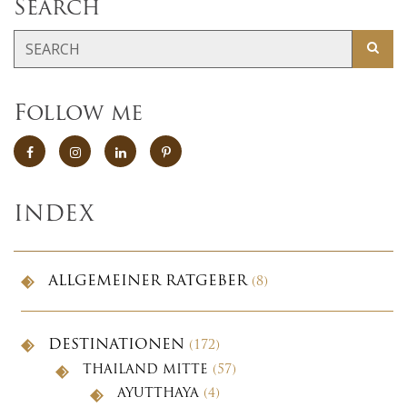
Search
Follow me
INDEX
ALLGEMEINER RATGEBER
(8)
DESTINATIONEN
(172)
THAILAND MITTE
(57)
AYUTTHAYA
(4)