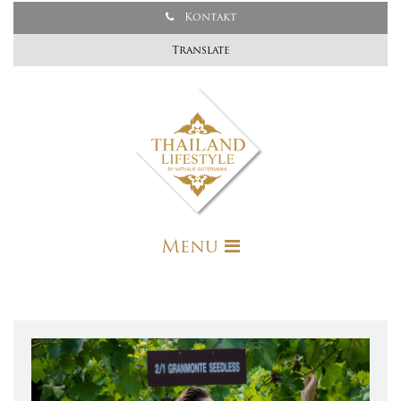
Kontakt
Translate
Menu