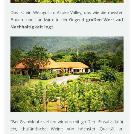
Das ist ein Weingut im Asoke Valley, das wie die meisten
Bauern und Landwirte in der Gegend
großen Wert auf
Nachhaltigkeit legt
.
“Bei GranMonte setzen wir uns mit großem Einsatz dafür
ein, thailändische Weine von höchster Qualität zu