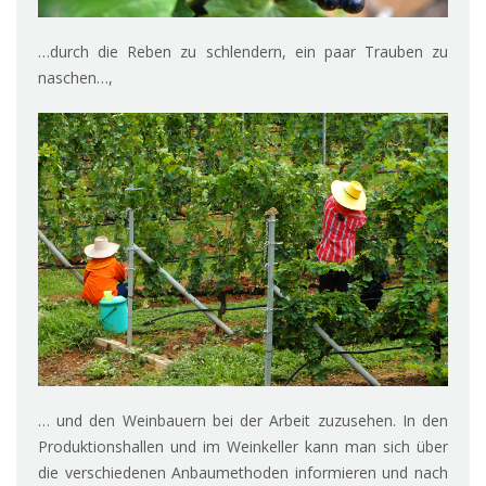
…durch die Reben zu schlendern, ein paar Trauben zu
naschen…,
… und den Weinbauern bei der Arbeit zuzusehen. In den
Produktionshallen und im Weinkeller kann man sich über
die verschiedenen Anbaumethoden informieren und nach