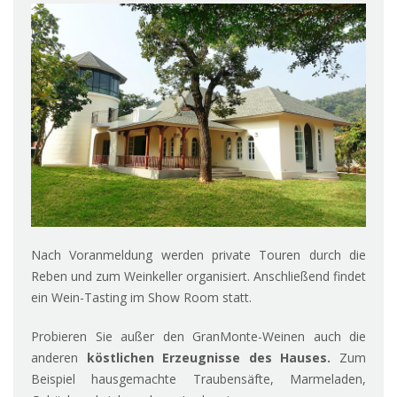
Nach Voranmeldung werden private Touren durch die
Reben und zum Weinkeller organisiert. Anschließend findet
ein Wein-Tasting im Show Room statt.
Probieren Sie außer den GranMonte-Weinen auch die
anderen
köstlichen Erzeugnisse des Hauses.
Zum
Beispiel hausgemachte Traubensäfte, Marmeladen,