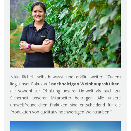
Nikki lächelt selbstbewusst und erklärt weiter: “Zudem
liegt unser Fokus auf
nachhaltigen Weinbaupraktiken
,
die sowohl zur Erhaltung unserer Umwelt als auch zur
Sicherheit unserer Mitarbeiter beitragen. Alle unsere
umweltfreundlichen Praktiken sind entscheidend für die
Produktion von qualitativ hochwertigen Weintrauben.”