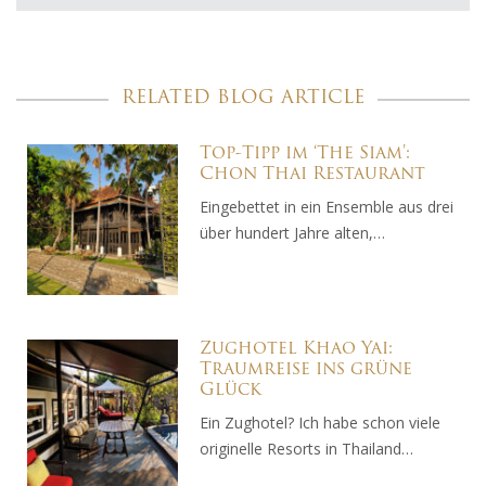
RELATED BLOG ARTICLE
Top-Tipp im ‘The Siam’:
Chon Thai Restaurant
Eingebettet in ein Ensemble aus drei
über hundert Jahre alten,…
Zughotel Khao Yai:
Traumreise ins grüne
Glück
Ein Zughotel? Ich habe schon viele
originelle Resorts in Thailand…