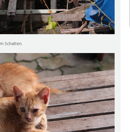
im Schatten.