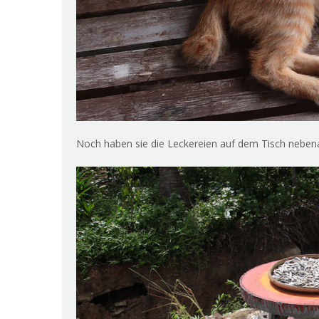
Noch haben sie die Leckereien auf dem Tisch nebenan