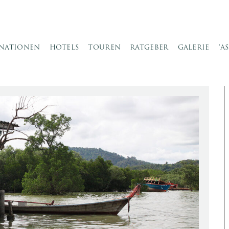
INATIONEN
HOTELS
TOUREN
RATGEBER
GALERIE
‘A