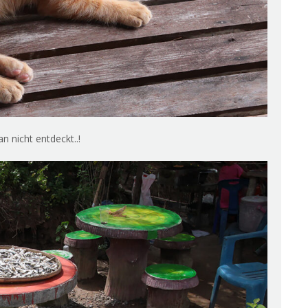
 nicht entdeckt..!