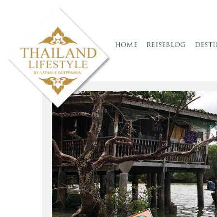
HOME
REISEBLOG
DEST