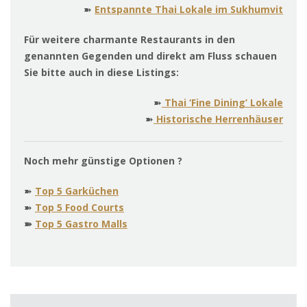
➽
Entspannte Thai Lokale im Sukhumvit
Für weitere charmante Restaurants in den
genannten Gegenden und direkt am Fluss schauen
Sie bitte auch in diese Listings:
➽
Thai ‘Fine Dining’ Lokale
➽
Historische Herrenhäuser
Noch mehr günstige Optionen ?
➽
Top 5 Garküchen
➽
Top 5 Food Courts
➽
Top 5 Gastro Malls