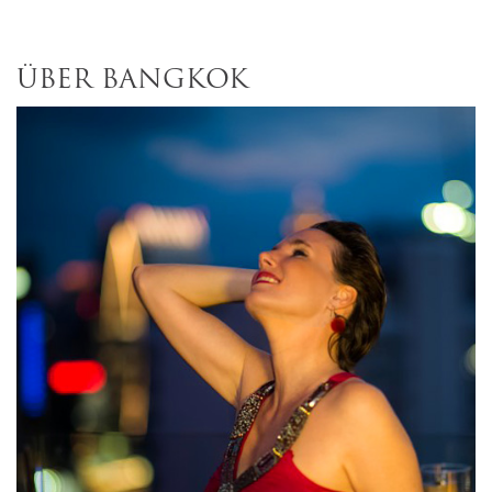
ÜBER BANGKOK