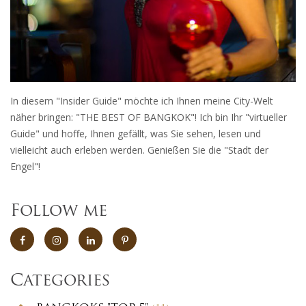
In diesem "Insider Guide" möchte ich Ihnen meine City-Welt
näher bringen: "THE BEST OF BANGKOK"! Ich bin Ihr "virtueller
Guide" und hoffe, Ihnen gefällt, was Sie sehen, lesen und
vielleicht auch erleben werden. Genießen Sie die "Stadt der
Engel"!
Follow me
Categories