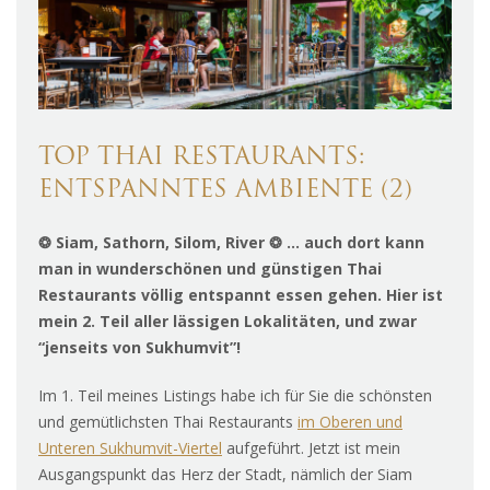
TOP THAI RESTAURANTS:
ENTSPANNTES AMBIENTE (2)
❂ Siam, Sathorn, Silom, River ❂ … auch dort kann
man in wunderschönen und günstigen Thai
Restaurants völlig entspannt essen gehen. Hier ist
mein 2. Teil aller lässigen Lokalitäten, und zwar
“jenseits von Sukhumvit”!
Im 1. Teil meines Listings habe ich für Sie die schönsten
und gemütlichsten Thai Restaurants
im Oberen und
Unteren Sukhumvit-Viertel
aufgeführt. Jetzt ist mein
Ausgangspunkt das Herz der Stadt, nämlich der Siam