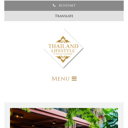
Kontakt
Translate
Menu