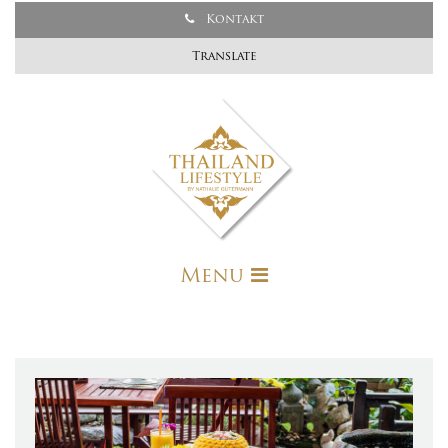
Kontakt
Translate
Menu