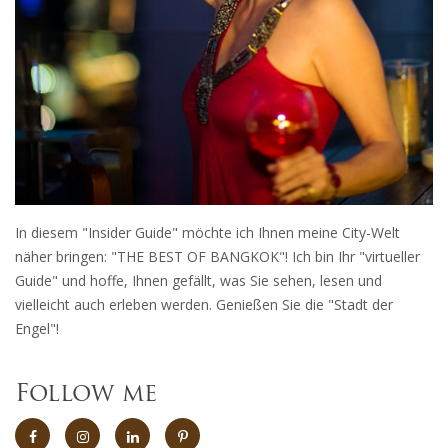
In diesem "Insider Guide" möchte ich Ihnen meine City-Welt
näher bringen: "THE BEST OF BANGKOK"! Ich bin Ihr "virtueller
Guide" und hoffe, Ihnen gefällt, was Sie sehen, lesen und
vielleicht auch erleben werden. Genießen Sie die "Stadt der
Engel"!
Follow me