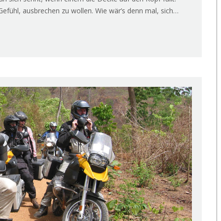
Gefühl, ausbrechen zu wollen. Wie wär’s denn mal, sich…