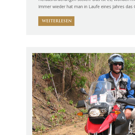
Immer wieder hat man in Laufe eines Jahres das 
WEITERLESEN