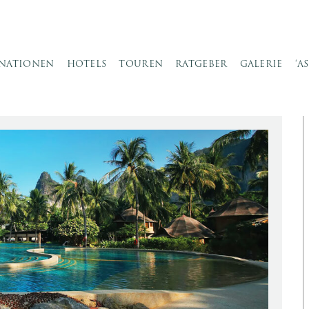
INATIONEN
HOTELS
TOUREN
RATGEBER
GALERIE
‘A