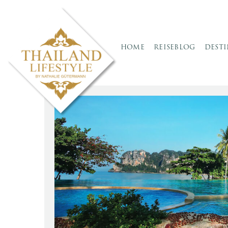
HOME
REISEBLOG
DEST