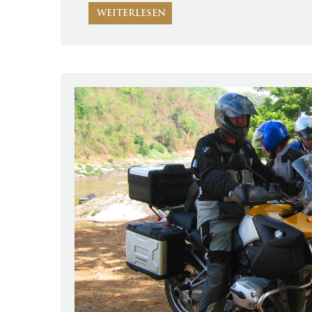
WEITERLESEN