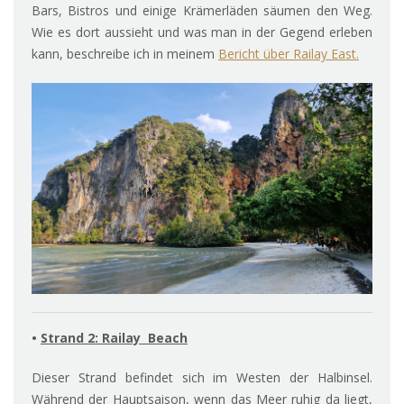
Bars, Bistros und einige Krämerläden säumen den Weg.
Wie es dort aussieht und was man in der Gegend erleben
kann, beschreibe ich in meinem
Bericht über Railay East.
•
Strand 2: Railay Beach
Dieser Strand befindet sich im Westen der Halbinsel.
Während der Hauptsaison, wenn das Meer ruhig da liegt,