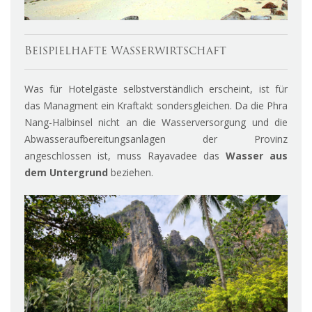
Beispielhafte Wasserwirtschaft
Was für Hotelgäste selbstverständlich erscheint, ist für
das Managment ein Kraftakt sondersgleichen. Da die Phra
Nang-Halbinsel nicht an die Wasserversorgung und die
Abwasseraufbereitungsanlagen der Provinz
angeschlossen ist, muss Rayavadee das
Wasser aus
dem Untergrund
beziehen.