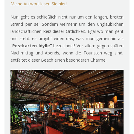
Meine Antwort lesen Sie hier!
Nun geht es schließlich nicht nur um den langen, breiten
Strand per se. Sondern vielmehr um den unglaublichen
landschaftlichen Reiz dieser Örtlichkeit. Egal wo man geht
und steht: es umgibt einen das, was man gemeinhin als
“Postkarten-Idylle”
bezeichnet! Vor allem gegen späten
Nachmittag und Abends, wenn die Touristen weg sind,
entfaltet dieser Beach einen besonderen Charme.