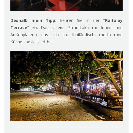
Deshalb mein Tipp:
kehren Sie in der
“Raitalay
Terrace”
ein. Das ist ein Strandlokal mit Innen- und
Außenplätzen, das sich auf thailändisch- mediterrane
Küche spezialisiert hat.