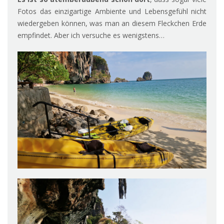
Fotos das einzigartige Ambiente und Lebensgefühl nicht
wiedergeben können, was man an diesem Fleckchen Erde
empfindet. Aber ich versuche es wenigstens…