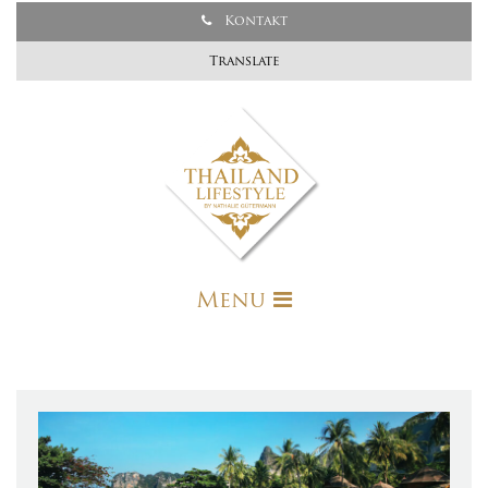
Kontakt
Translate
Menu