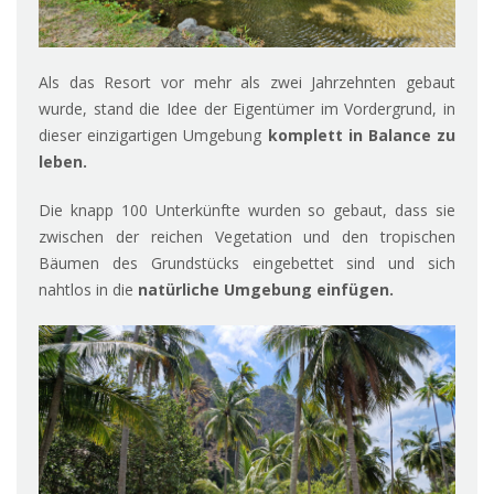
Als das Resort vor mehr als zwei Jahrzehnten gebaut
wurde, stand die Idee der Eigentümer im Vordergrund, in
dieser einzigartigen Umgebung
komplett in Balance zu
leben.
Die knapp 100 Unterkünfte wurden so gebaut, dass sie
zwischen der reichen Vegetation und den tropischen
Bäumen des Grundstücks eingebettet sind und sich
nahtlos in die
natürliche Umgebung einfügen.