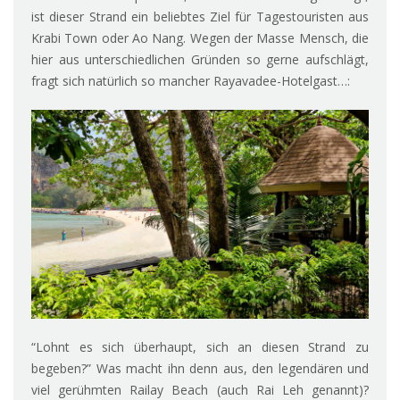
ist dieser Strand ein beliebtes Ziel für Tagestouristen aus
Krabi Town oder Ao Nang. Wegen der Masse Mensch, die
hier aus unterschiedlichen Gründen so gerne aufschlägt,
fragt sich natürlich so mancher Rayavadee-Hotelgast…:
“Lohnt es sich überhaupt, sich an diesen Strand zu
begeben?” Was macht ihn denn aus, den legendären und
viel gerühmten Railay Beach (auch Rai Leh genannt)?