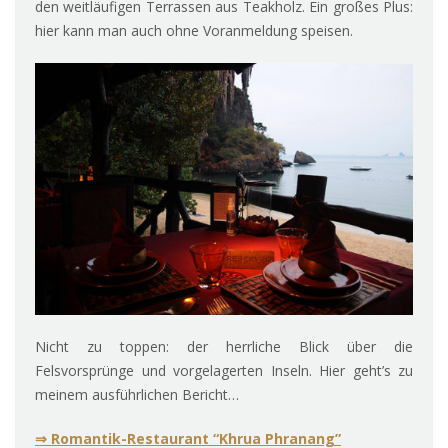
den weitläufigen Terrassen aus Teakholz. Ein großes Plus:
hier kann man auch ohne Voranmeldung speisen.
Nicht zu toppen: der herrliche Blick über die
Felsvorsprünge und vorgelagerten Inseln. Hier geht’s zu
meinem ausführlichen Bericht…
⇒ Romantik-Restaurant “Khrua Phranang”