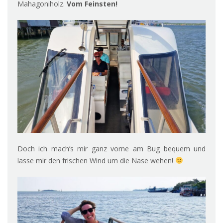
Mahagoniholz.
Vom Feinsten!
Doch ich mach’s mir ganz vorne am Bug bequem und
lasse mir den frischen Wind um die Nase wehen!