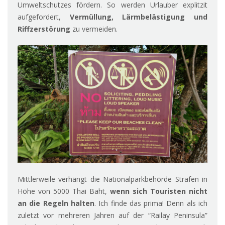
Umweltschutzes fördern. So werden Urlauber explitzit
aufgefordert,
Vermüllung, Lärmbelästigung und
Riffzerstörung
zu vermeiden.
Mittlerweile verhängt die Nationalparkbehörde Strafen in
Höhe von 5000 Thai Baht,
wenn sich Touristen nicht
an die Regeln halten
. Ich finde das prima! Denn als ich
zuletzt vor mehreren Jahren auf der “Railay Peninsula”