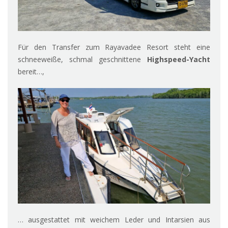
Für den Transfer zum Rayavadee Resort steht eine
schneeweiße, schmal geschnittene
Highspeed-Yacht
bereit…,
… ausgestattet mit weichem Leder und Intarsien aus