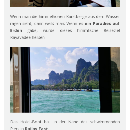
Wenn man die himmelhohen Karstberge aus dem Wasser
ragen sieht, dann weiß man: Wenn es
ein Paradies auf
Erden
gäbe, würde dieses himmlische Reiseziel
Rayavadee heißen!
Das Hotel-Boot hält in der Nähe des schwimmenden
Piers in
Railay East.