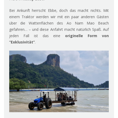
Bei Ankunft herrscht Ebbe, doch das macht nichts. Mit
einem Traktor werden wir mit ein paar anderen Gästen
über die Wattenflächen des Ao Nam Mao Beach
gefahren… – und diese Anfahrt macht natürlich Spaß. Auf
jeden Fall ist das eine
originelle Form von
“Exklusivität”
.