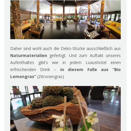
Daher sind wohl auch die Deko-Stücke ausschließlich aus
Naturmaterialien
gefertigt. Und zum Auftakt unseres
Aufenthaltes gibt’s wie in jedem Luxushotel einen
erfrischenden Drink –
in diesem Falle aus “Bio
Lemongras”
(Zitronengras)