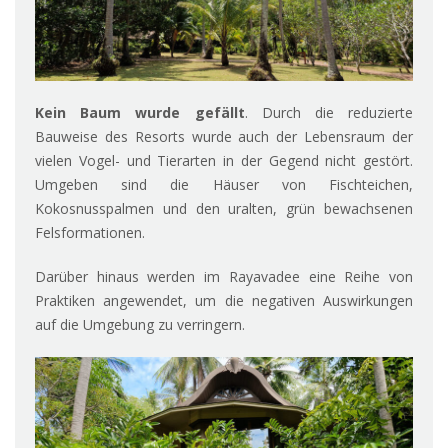
Kein Baum wurde gefällt
. Durch die reduzierte
Bauweise des Resorts wurde auch der Lebensraum der
vielen Vogel- und Tierarten in der Gegend nicht gestört.
Umgeben sind die Häuser von Fischteichen,
Kokosnusspalmen und den uralten, grün bewachsenen
Felsformationen.
Darüber hinaus werden im Rayavadee eine Reihe von
Praktiken angewendet, um die negativen Auswirkungen
auf die Umgebung zu verringern.