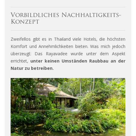
Vorbildliches Nachhaltigkeits-
Konzept
Zweifellos gibt es in Thailand viele Hotels, die höchsten
Komfort und Annehmlichkeiten bieten. Was mich jedoch
überzeugt: Das Rayavadee wurde unter dem Aspekt
errichtet,
unter keinen Umständen Raubbau an der
Natur zu betreiben.