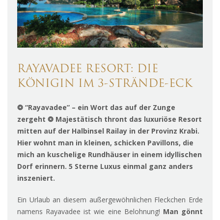
RAYAVADEE RESORT: DIE
KÖNIGIN IM 3-STRÄNDE-ECK
❂ “Rayavadee” – ein Wort das auf der Zunge
zergeht ❂ Majestätisch thront das luxuriöse Resort
mitten auf der Halbinsel Railay in der Provinz Krabi.
Hier wohnt man in kleinen, schicken Pavillons, die
mich an kuschelige Rundhäuser in einem idyllischen
Dorf erinnern. 5 Sterne Luxus einmal ganz anders
inszeniert.
Ein Urlaub an diesem außergewöhnlichen Fleckchen Erde
namens Rayavadee ist wie eine Belohnung!
Man gönnt