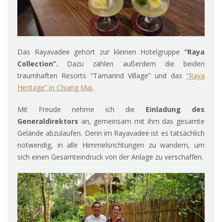
Das Rayavadee gehört zur kleinen Hotelgruppe
“Raya
Collection”.
Dazu zählen außerdem die beiden
traumhaften Resorts “Tamarind Village” und das
“Raya
Heritage” in Chiang Mai.
Mit Freude nehme ich die
Einladung des
Generaldirektors
an, gemeinsam mit ihm das gesamte
Gelände abzulaufen. Denn im Rayavadee ist es tatsächlich
notwendig, in alle Himmelsrichtungen zu wandern, um
sich einen Gesamteindruck von der Anlage zu verschaffen.