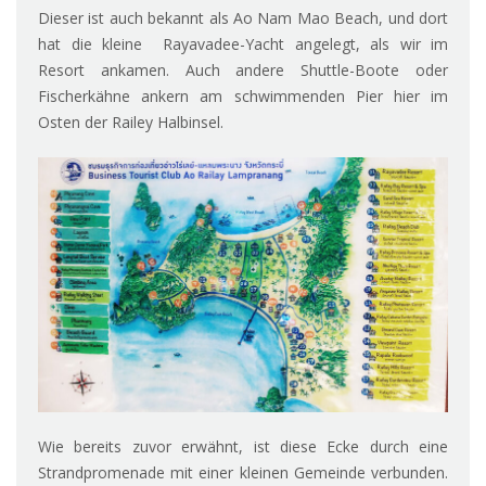
Dieser ist auch bekannt als Ao Nam Mao Beach, und dort
hat die kleine Rayavadee-Yacht angelegt, als wir im
Resort ankamen. Auch andere Shuttle-Boote oder
Fischerkähne ankern am schwimmenden Pier hier im
Osten der Railey Halbinsel.
Wie bereits zuvor erwähnt, ist diese Ecke durch eine
Strandpromenade mit einer kleinen Gemeinde verbunden.