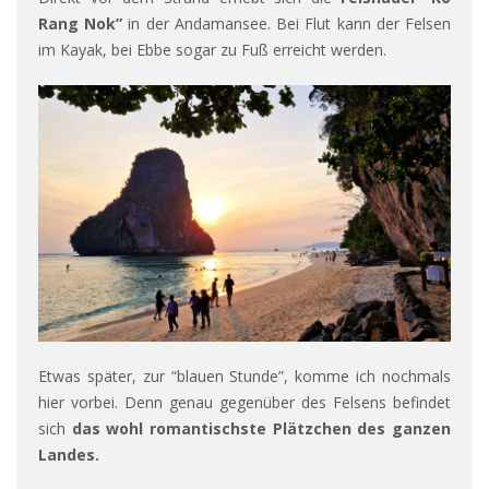
Rang Nok”
in der Andamansee. Bei Flut kann der Felsen
im Kayak, bei Ebbe sogar zu Fuß erreicht werden.
Etwas später, zur “blauen Stunde”, komme ich nochmals
hier vorbei. Denn genau gegenüber des Felsens befindet
sich
das wohl romantischste Plätzchen des ganzen
Landes.