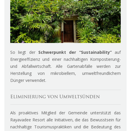
So liegt der
Schwerpunkt der “Sustainability”
auf
Energieeffizienz und einer nachhaltigen Kompostierung-
und Abfallwirtschaft. Alle Gartenabfälle werden zur
Herstellung von mikrobiellem, umweltfreundlichem
Dünger verwendet.
Eliminierung von Umweltsünden
Als proaktives Mitglied der Gemeinde unterstützt das
Rayavadee Resort alle Initiativen, die das Bewusstsein für
nachhaltige Tourismuspraktiken und die Bedeutung des