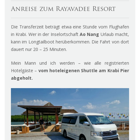
Anreise zum Rayavadee Resort
Die Transferzeit beträgt etwa eine Stunde vom Flughafen
in Krabi. Wer in der Inselortschaft
Ao Nang
Urlaub macht,
kann im Longtailboot herüberkommen. Die Fahrt von dort
dauert nur 20 – 25 Minuten.
Mein Mann und ich werden – wie alle registrierten
Hotelgäste –
vom hoteleigenen Shuttle am Krabi Pier
abgeholt.