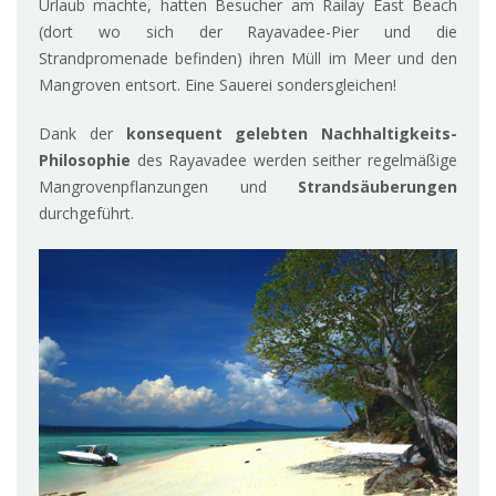
Urlaub machte, hatten Besucher am Railay East Beach
(dort wo sich der Rayavadee-Pier und die
Strandpromenade befinden) ihren Müll im Meer und den
Mangroven entsort. Eine Sauerei sondersgleichen!
Dank der
konsequent gelebten Nachhaltigkeits-
Philosophie
des Rayavadee werden seither regelmäßige
Mangrovenpflanzungen und
Strandsäuberungen
durchgeführt.