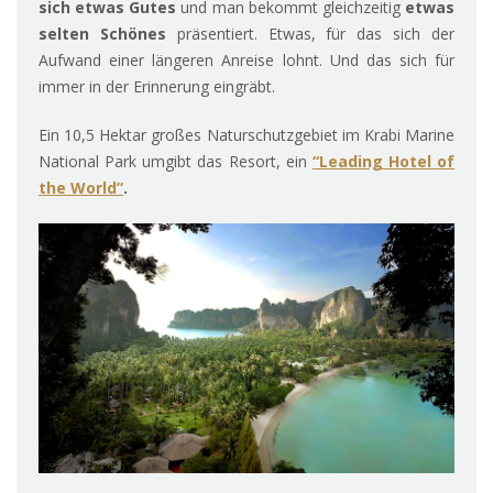
sich etwas Gutes
und man bekommt gleichzeitig
etwas
selten Schönes
präsentiert. Etwas, für das sich der
Aufwand einer längeren Anreise lohnt. Und das sich für
immer in der Erinnerung eingräbt.
Ein 10,5 Hektar großes Naturschutzgebiet im Krabi Marine
National Park umgibt das Resort, ein
“Leading Hotel of
the World”
.