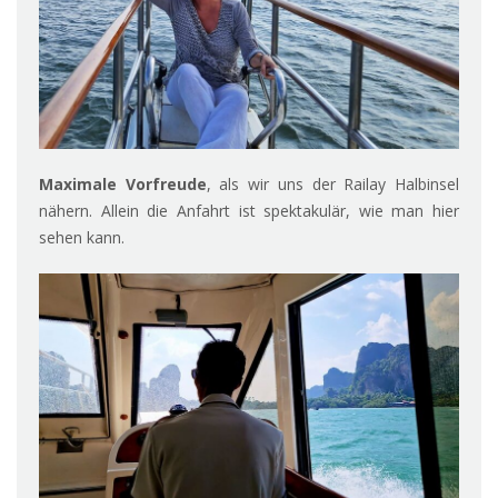
Maximale Vorfreude
, als wir uns der Railay Halbinsel
nähern. Allein die Anfahrt ist spektakulär, wie man hier
sehen kann.